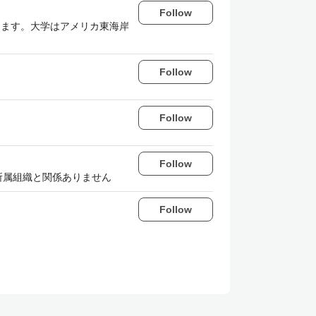
Follow
きてます。大学はアメリカ東海岸
Follow
Follow
Follow
DD 投稿内容は所属組織と関係ありません
Follow