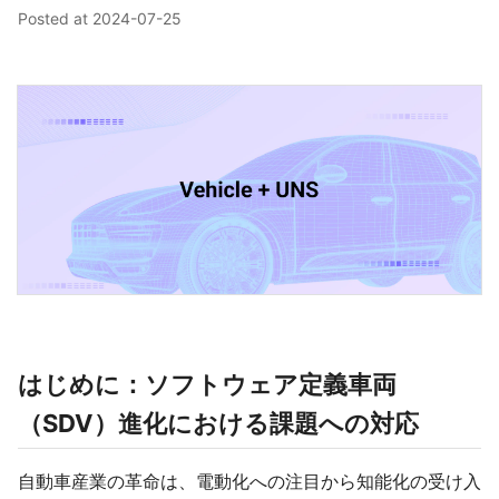
Posted at
2024-07-25
はじめに：ソフトウェア定義車両
（SDV）進化における課題への対応
自動車産業の革命は、電動化への注目から知能化の受け入