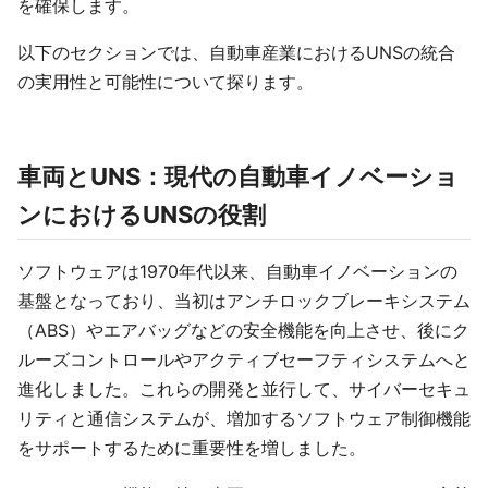
を確保します。
以下のセクションでは、自動車産業におけるUNSの統合
の実用性と可能性について探ります。
車両とUNS：現代の自動車イノベーショ
ンにおけるUNSの役割
ソフトウェアは1970年代以来、自動車イノベーションの
基盤となっており、当初はアンチロックブレーキシステム
（ABS）やエアバッグなどの安全機能を向上させ、後にク
ルーズコントロールやアクティブセーフティシステムへと
進化しました。これらの開発と並行して、サイバーセキュ
リティと通信システムが、増加するソフトウェア制御機能
をサポートするために重要性を増しました。