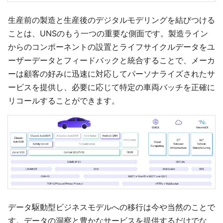
生産前の製造と生産後のデジタルモデリングを結びつける
ことは、UNSのもう一つの重要な側面です。製造ライン
からのコンポーネントの設置とライフサイクルデータをユ
ーザーデータとフィードバックと統合することで、メーカ
ーは顧客の好みに迅速に対応してパーソナライズされたサ
ービスを提供し、必要に応じて特定の車両バッチを正確に
リコールすることができます。
データ駆動型ビジネスモデルへの移行は今や当然のことで
す。データの洞察と豊かなサービスを提供するだけでな