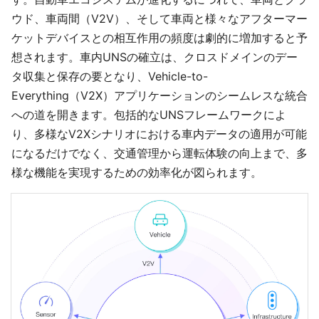
ウド、車両間（V2V）、そして車両と様々なアフターマー
ケットデバイスとの相互作用の頻度は劇的に増加すると予
想されます。車内UNSの確立は、クロスドメインのデー
タ収集と保存の要となり、Vehicle-to-
Everything（V2X）アプリケーションのシームレスな統合
への道を開きます。包括的なUNSフレームワークによ
り、多様なV2Xシナリオにおける車内データの適用が可能
になるだけでなく、交通管理から運転体験の向上まで、多
様な機能を実現するための効率化が図られます。