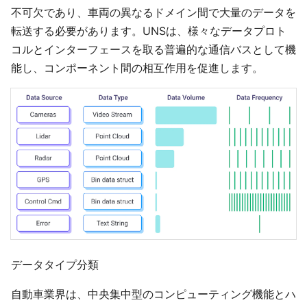
不可欠であり、車両の異なるドメイン間で大量のデータを
転送する必要があります。UNSは、様々なデータプロト
コルとインターフェースを取る普遍的な通信バスとして機
能し、コンポーネント間の相互作用を促進します。
データタイプ分類
自動車業界は、中央集中型のコンピューティング機能とハ