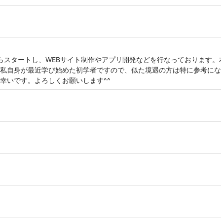
からスタートし、WEBサイト制作やアプリ開発などを行なっております
私自身が最近学び始めた初学者ですので、似た境遇の方は特に参考にな
幸いです。よろしくお願いします^^