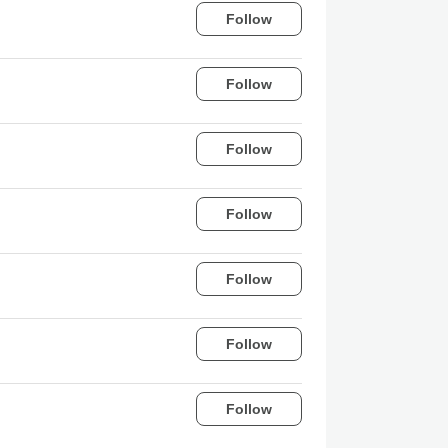
Follow
Follow
Follow
Follow
Follow
Follow
Follow