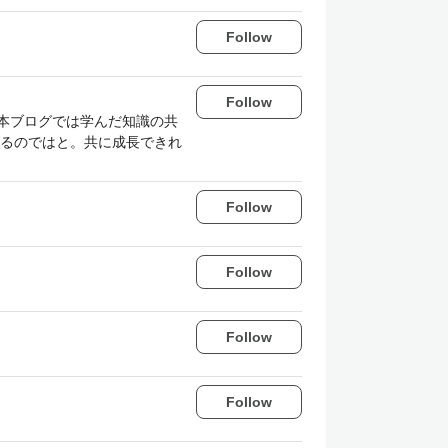
Follow
Follow
。本ブログでは学んだ知識の共
るのではと。共に成長できれ
Follow
Follow
Follow
Follow