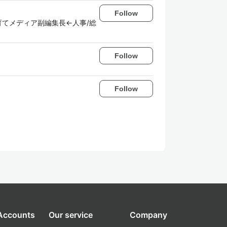
Follow
育てメディア副編集長←人事/総
Follow
Follow
 Accounts
Our service
Company