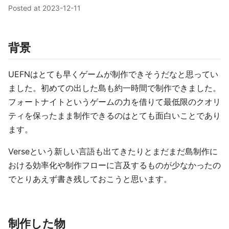
Posted at
2023-12-11
背景
UEFNはとても早くゲームが制作できそうだなと思ってい
ました。初めての出した島も約一時間で制作できました。
フォートナイトというゲームの力を借りて最低限のクオリ
ティを保ったまま制作できるのはとても面白いことであり
ます。
Verseという新しい言語も出てきたりとまだまだ島制作に
おける効率化や制作フローに言及するものが少なかったの
でとりあえず書き残しておこうと思います。
制作した物