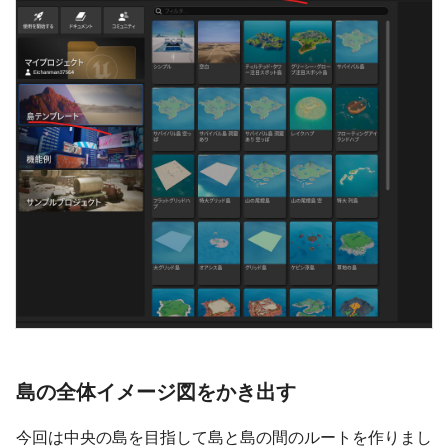
島の全体イメージ図をかき出す
今回は中央の島を目指して島と島の間のルートを作りまし