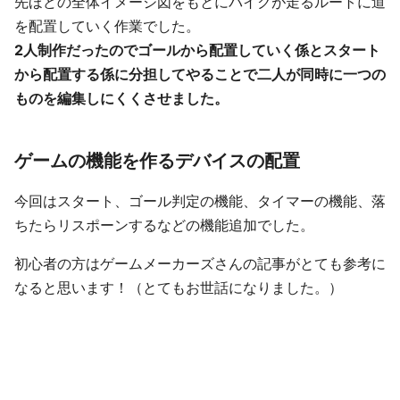
先ほどの全体イメージ図をもとにバイクが走るルートに道
を配置していく作業でした。
2人制作だったのでゴールから配置していく係とスタート
から配置する係に分担してやることで二人が同時に一つの
ものを編集しにくくさせました。
ゲームの機能を作るデバイスの配置
今回はスタート、ゴール判定の機能、タイマーの機能、落
ちたらリスポーンするなどの機能追加でした。
初心者の方はゲームメーカーズさんの記事がとても参考に
なると思います！（とてもお世話になりました。）