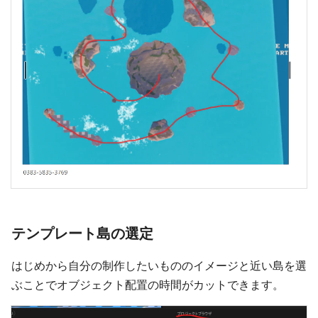
テンプレート島の選定
はじめから自分の制作したいもののイメージと近い島を選
ぶことでオブジェクト配置の時間がカットできます。