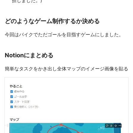
担しました。)
どのようなゲーム制作するか決める
今回はバイクでただゴールを目指すゲームにしました。
Notionにまとめる
簡単なタスクをかき出し全体マップのイメージ画像を貼る