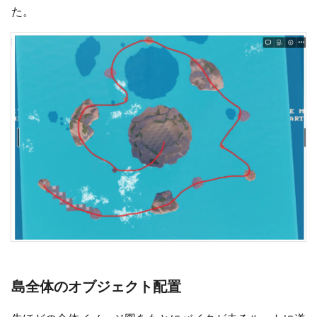
た。
島全体のオブジェクト配置