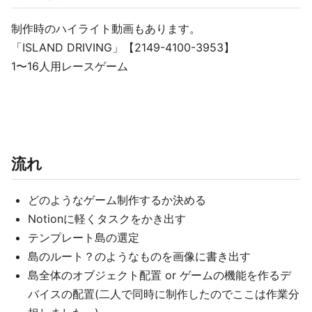
制作時のハイライト動画もあります。
「ISLAND DRIVING」【2149-4100-3953】
1〜16人用レースゲーム
流れ
どのようなゲーム制作するか決める
Notionに軽くタスクをかき出す
テンプレート島の選定
島のルート？のようなものを画像に書き出す
島全体のオブジェクト配置 or ゲームの機能を作るデ
バイスの配置(二人で同時に制作したのでここは作業分