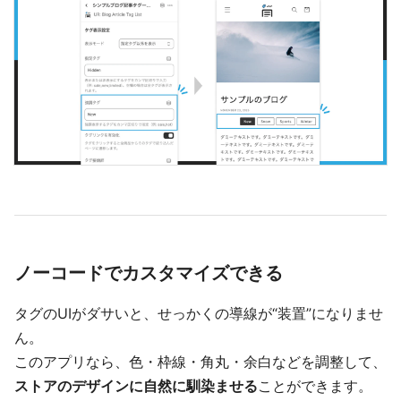
ノーコードでカスタマイズできる
タグのUIがダサいと、せっかくの導線が“装置”になりませ
ん。
このアプリなら、色・枠線・角丸・余白などを調整して、
ストアのデザインに自然に馴染ませる
ことができます。