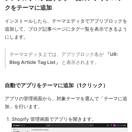
クをテーマに追加
インストールしたら、テーマエディタでアプリブロックを
追加して、ブログ記事ページにタグ一覧を表示できるよう
にします。
テーマエディタ上では、アプリブロック名が
「UR:
Blog Article Tag List」
と表示されます。
自動でアプリをテーマに追加（1クリック）
アプリの管理画面から、対象テーマを選んで「テーマに追
加」を行います。
Shopify 管理画面でアプリを開きます。