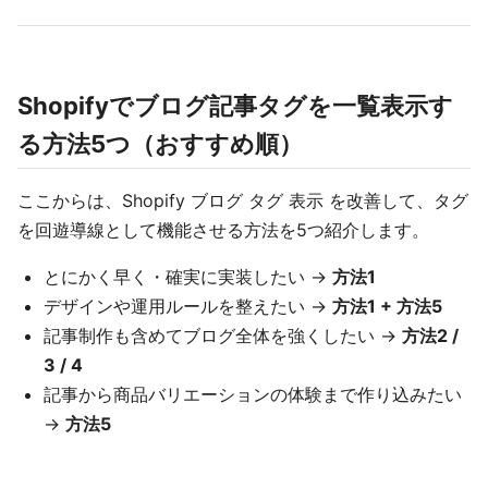
Shopifyでブログ記事タグを一覧表示す
る方法5つ（おすすめ順）
ここからは、Shopify ブログ タグ 表示 を改善して、タグ
を回遊導線として機能させる方法を5つ紹介します。
とにかく早く・確実に実装したい →
方法1
デザインや運用ルールを整えたい →
方法1 + 方法5
記事制作も含めてブログ全体を強くしたい →
方法2 /
3 / 4
記事から商品バリエーションの体験まで作り込みたい
→
方法5