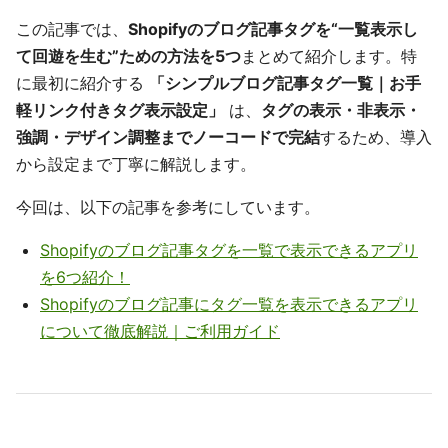
この記事では、
Shopifyのブログ記事タグを“一覧表示し
て回遊を生む”ための方法を5つ
まとめて紹介します。特
に最初に紹介する
「シンプルブログ記事タグ一覧｜お手
軽リンク付きタグ表示設定」
は、
タグの表示・非表示・
強調・デザイン調整までノーコードで完結
するため、導入
から設定まで丁寧に解説します。
今回は、以下の記事を参考にしています。
Shopifyのブログ記事タグを一覧で表示できるアプリ
を6つ紹介！
Shopifyのブログ記事にタグ一覧を表示できるアプリ
について徹底解説｜ご利用ガイド