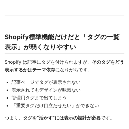
Shopify標準機能だけだと「タグの一覧
表示」が弱くなりやすい
Shopify は記事にタグを付けられますが、
そのタグをどう
表示するかはテーマ依存
になりがちです。
記事ページでタグが表示されない
表示されてもデザインが味気ない
管理用タグまで出てしまう
「重要タグだけ目立たせたい」ができない
つまり、
タグを“活かす”には表示の設計が必要
です。