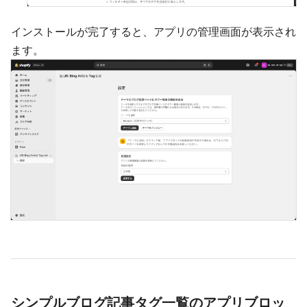
インストールが完了すると、アプリの管理画面が表示され
ます。
シンプルブログ記事タグ一覧のアプリブロッ