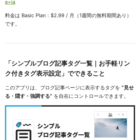
e=ja
料金は Basic Plan：$2.99 / 月（1週間の無料期間あり）
です。
「シンプルブログ記事タグ一覧｜お手軽リン
ク付きタグ表示設定」でできること
このアプリは、ブログ記事ページに表示するタグを
“見せ
る・隠す・強調する”
を自在にコントロールできます。