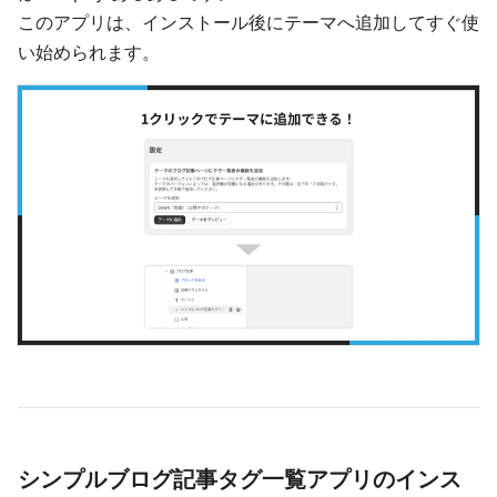
このアプリは、インストール後にテーマへ追加してすぐ使
い始められます。
シンプルブログ記事タグ一覧アプリのインス