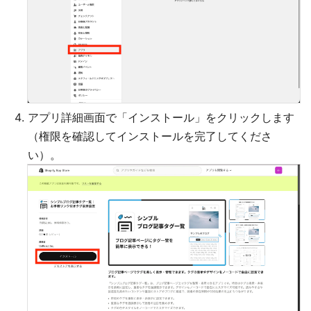
アプリ詳細画面で「インストール」をクリックします
（権限を確認してインストールを完了してくださ
い）。