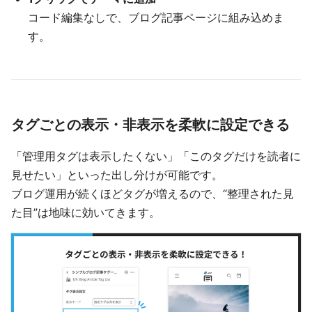
コード編集なしで、ブログ記事ページに組み込めま
す。
タグごとの表示・非表示を柔軟に設定できる
「管理用タグは表示したくない」「このタグだけを読者に
見せたい」といった出し分けが可能です。
ブログ運用が続くほどタグが増えるので、“整理された見
た目”は地味に効いてきます。