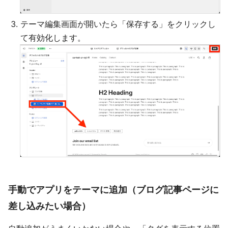
テーマ編集画面が開いたら「保存する」をクリックし
て有効化します。
手動でアプリをテーマに追加（ブログ記事ページに
差し込みたい場合）