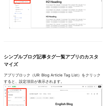
シンプルブログ記事タグ一覧アプリのカスタ
マイズ
アプリブロック（UR: Blog Article Tag List）をクリック
すると、設定項目が表示されます。