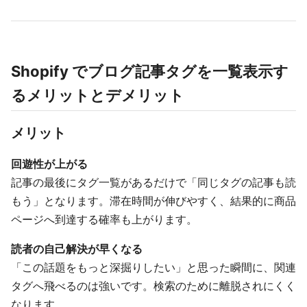
Shopify でブログ記事タグを一覧表示す
るメリットとデメリット
メリット
回遊性が上がる
記事の最後にタグ一覧があるだけで「同じタグの記事も読
もう」となります。滞在時間が伸びやすく、結果的に商品
ページへ到達する確率も上がります。
読者の自己解決が早くなる
「この話題をもっと深掘りしたい」と思った瞬間に、関連
タグへ飛べるのは強いです。検索のために離脱されにくく
なります。