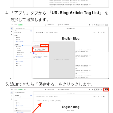
「アプリ」タブから
「UR: Blog Article Tag List」
を
選択して追加します。
追加できたら「保存する」をクリックします。