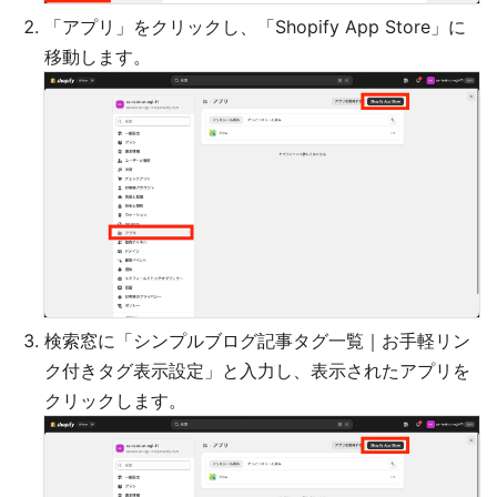
「アプリ」をクリックし、「Shopify App Store」に
移動します。
検索窓に「シンプルブログ記事タグ一覧｜お手軽リン
ク付きタグ表示設定」と入力し、表示されたアプリを
クリックします。