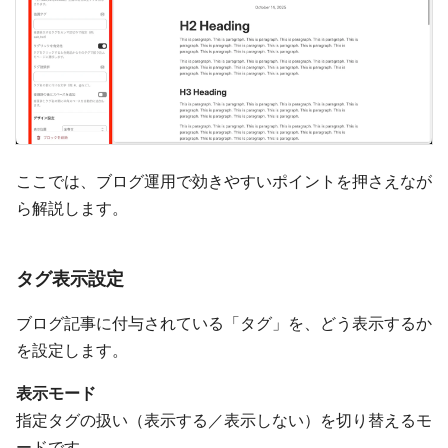
ここでは、ブログ運用で効きやすいポイントを押さえなが
ら解説します。
タグ表示設定
ブログ記事に付与されている「タグ」を、どう表示するか
を設定します。
表示モード
指定タグの扱い（表示する／表示しない）を切り替えるモ
ードです。