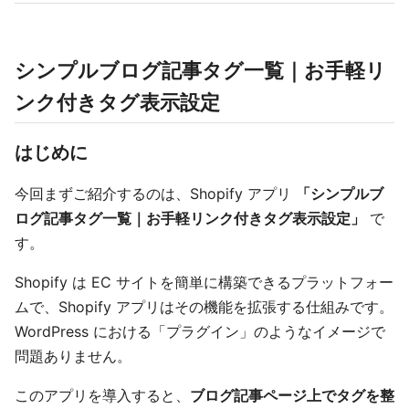
シンプルブログ記事タグ一覧｜お手軽リ
ンク付きタグ表示設定
はじめに
今回まずご紹介するのは、Shopify アプリ
「シンプルブ
ログ記事タグ一覧｜お手軽リンク付きタグ表示設定」
で
す。
Shopify は EC サイトを簡単に構築できるプラットフォー
ムで、Shopify アプリはその機能を拡張する仕組みです。
WordPress における「プラグイン」のようなイメージで
問題ありません。
このアプリを導入すると、
ブログ記事ページ上でタグを整