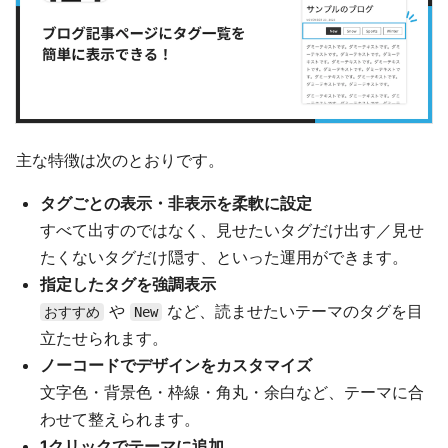
主な特徴は次のとおりです。
タグごとの表示・非表示を柔軟に設定
すべて出すのではなく、見せたいタグだけ出す／見せ
たくないタグだけ隠す、といった運用ができます。
指定したタグを強調表示
や
など、読ませたいテーマのタグを目
おすすめ
New
立たせられます。
ノーコードでデザインをカスタマイズ
文字色・背景色・枠線・角丸・余白など、テーマに合
わせて整えられます。
1クリックでテーマに追加