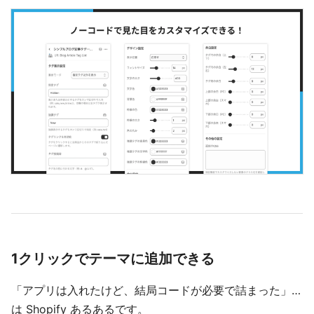
1クリックでテーマに追加できる
「アプリは入れたけど、結局コードが必要で詰まった」…
は Shopify あるあるです。