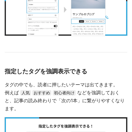
指定したタグを強調表示できる
タグの中でも、読者に押したいテーマは出てきます。
例えば
などを強調しておく
人気
おすすめ
初心者向け
と、記事の読み終わりで「次の1本」に繋がりやすくなり
ます。