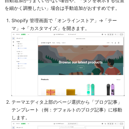
自動追加がうまくいかない場合や、「タグを表示する位置
を細かく調整したい」場合は手動追加がおすすめです。
Shopify 管理画面で「オンラインストア」→「テー
マ」→「カスタマイズ」を開きます。
テーマエディタ上部のページ選択から「ブログ記事」
テンプレート（例：デフォルトのブログ記事）に移動
します。