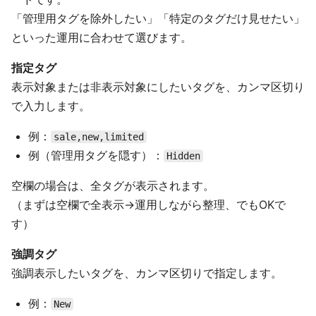
「管理用タグを除外したい」「特定のタグだけ見せたい」
といった運用に合わせて選びます。
指定タグ
表示対象または非表示対象にしたいタグを、カンマ区切り
で入力します。
例：
sale,new,limited
例（管理用タグを隠す）：
Hidden
空欄の場合は、全タグが表示されます。
（まずは空欄で全表示→運用しながら整理、でもOKで
す）
強調タグ
強調表示したいタグを、カンマ区切りで指定します。
例：
New