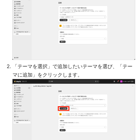
「テーマを選択」で追加したいテーマを選び、「テー
マに追加」をクリックします。