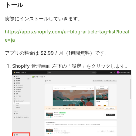
トール
実際にインストールしていきます。
https://apps.shopify.com/ur-blog-article-tag-list?local
e=ja
アプリの料金は $2.99 / 月（1週間無料）です。
Shopify 管理画面 左下の「設定」をクリックします。