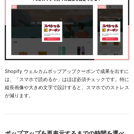
Shopify ウェルカムポップアップクーポンで成果を出すに
は、「スマホで読めるか」はほぼ必須チェックです。特に
縦長画像や大きめ文字で設計すると、スマホでのストレス
が減ります。
ポップアップを再表示するまでの時間を選べ