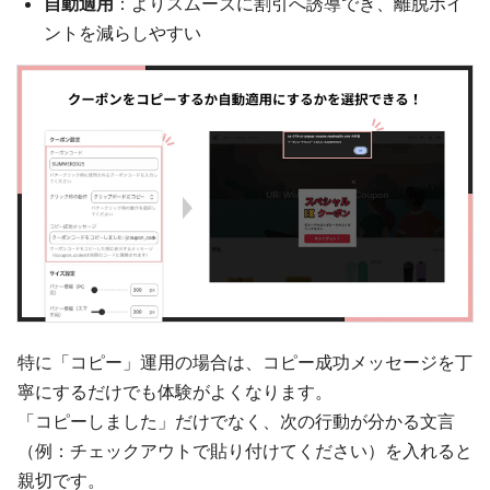
自動適用
：よりスムーズに割引へ誘導でき、離脱ポイ
ントを減らしやすい
特に「コピー」運用の場合は、コピー成功メッセージを丁
寧にするだけでも体験がよくなります。
「コピーしました」だけでなく、次の行動が分かる文言
（例：チェックアウトで貼り付けてください）を入れると
親切です。