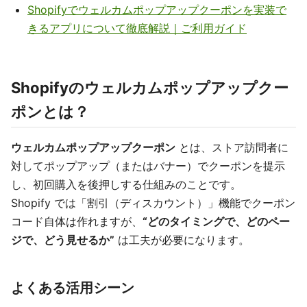
Shopifyでウェルカムポップアップクーポンを実装で
きるアプリについて徹底解説｜ご利用ガイド
Shopifyのウェルカムポップアップクー
ポンとは？
ウェルカムポップアップクーポン
とは、ストア訪問者に
対してポップアップ（またはバナー）でクーポンを提示
し、初回購入を後押しする仕組みのことです。
Shopify では「割引（ディスカウント）」機能でクーポン
コード自体は作れますが、
“どのタイミングで、どのペー
ジで、どう見せるか”
は工夫が必要になります。
よくある活用シーン