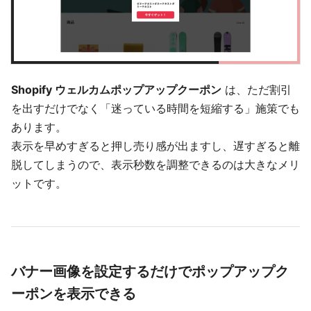
Shopify ウェルカムポップアップクーポン
は、ただ割引
を出すだけでなく「迷っている時間を短縮する」施策でも
あります。
表示を早めすぎると押し売り感が出ますし、遅すぎると離
脱してしまうので、表示秒数を調整できるのは大きなメリ
ットです。
バナー画像を設定するだけでポップアップク
ーポンを表示できる