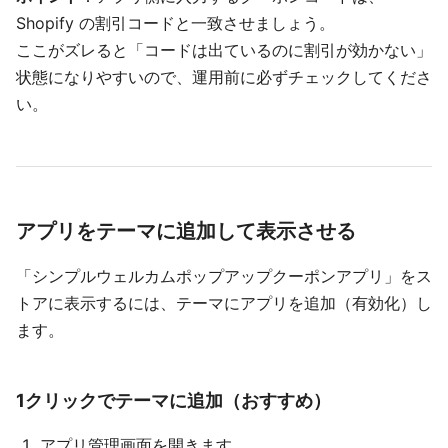
Shopify の割引コードと一致させましょう。
ここがズレると「コードは出ているのに割引が効かない」
状態になりやすいので、運用前に必ずチェックしてくださ
い。
アプリをテーマに追加して表示させる
「シンプルウェルカムポップアップクーポンアプリ」をス
トアに表示するには、テーマにアプリを追加（有効化）し
ます。
1クリックでテーマに追加（おすすめ）
アプリ管理画面を開きます。