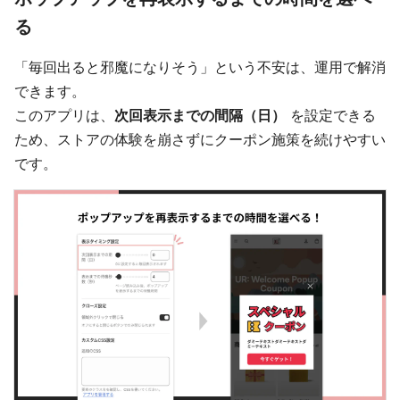
る
「毎回出ると邪魔になりそう」という不安は、運用で解消
できます。
このアプリは、
次回表示までの間隔（日）
を設定できる
ため、ストアの体験を崩さずにクーポン施策を続けやすい
です。