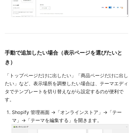
手動で追加したい場合（表示ページを選びたいと
き）
「トップページだけに出したい」「商品ページだけに出し
たい」など、表示場所を調整したい場合は、テーマエディ
タでテンプレートを切り替えながら設定するのが便利で
す。
Shopify 管理画面 →「オンラインストア」→「テー
マ」→「テーマを編集する」を開きます。