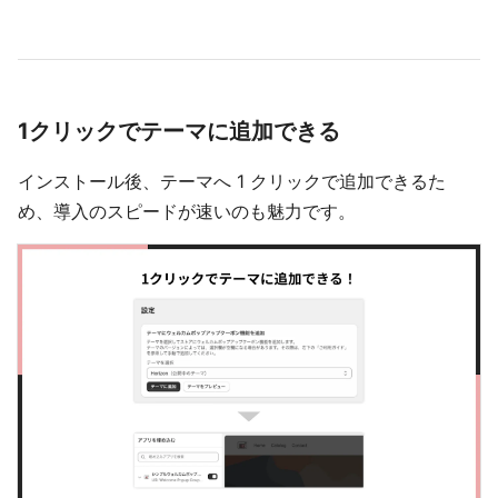
1クリックでテーマに追加できる
インストール後、テーマへ 1 クリックで追加できるた
め、導入のスピードが速いのも魅力です。