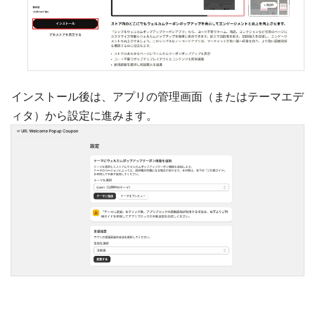
インストール後は、アプリの管理画面（またはテーマエデ
ィタ）から設定に進みます。