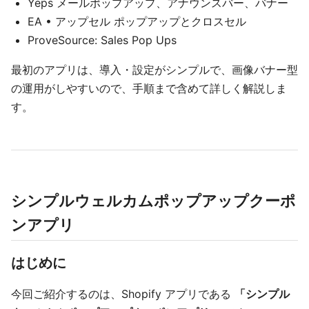
Yeps メールポップアップ、アナウンスバー、バナー
EA • アップセル ポップアップとクロスセル
ProveSource: Sales Pop Ups
最初のアプリは、導入・設定がシンプルで、画像バナー型
の運用がしやすいので、手順まで含めて詳しく解説しま
す。
シンプルウェルカムポップアップクーポ
ンアプリ
はじめに
今回ご紹介するのは、Shopify アプリである
「シンプル