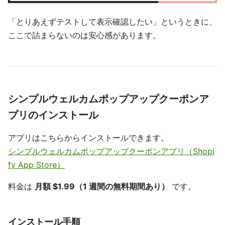
「とりあえずテストして表示確認したい」というときに、
ここで詰まらないのは安心感があります。
シンプルウェルカムポップアップクーポンア
プリのインストール
アプリはこちらからインストールできます。
シンプルウェルカムポップアップクーポンアプリ（Shopi
fy App Store）
料金は
月額 $1.99（1 週間の無料期間あり）
です。
インストール手順