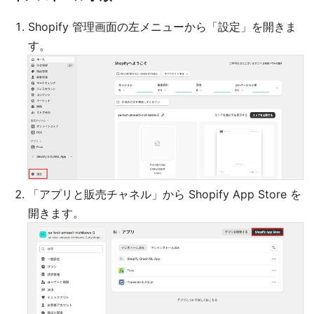
Shopify 管理画面の左メニューから「設定」を開きま
す。
「アプリと販売チャネル」から Shopify App Store を
開きます。