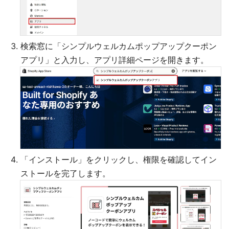
検索窓に「シンプルウェルカムポップアップクーポン
アプリ」と入力し、アプリ詳細ページを開きます。
「インストール」をクリックし、権限を確認してイン
ストールを完了します。