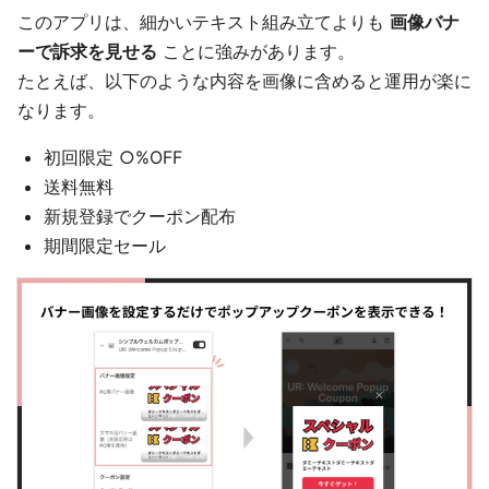
このアプリは、細かいテキスト組み立てよりも
画像バナ
ーで訴求を見せる
ことに強みがあります。
たとえば、以下のような内容を画像に含めると運用が楽に
なります。
初回限定 ○%OFF
送料無料
新規登録でクーポン配布
期間限定セール