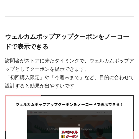
ウェルカムポップアップクーポンをノーコー
ドで表示できる
訪問者がストアに来たタイミングで、ウェルカムポップア
ップとしてクーポンを提示できます。
「初回購入限定」や「今週末まで」など、目的に合わせて
設計すると効果が出やすいです。