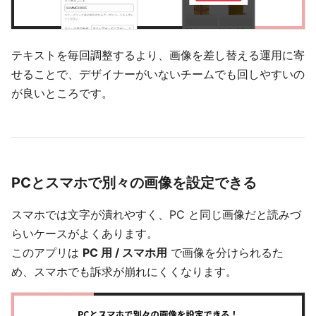
テキストを毎回調整するより、画像を差し替える運用に寄
せることで、デザイナーがいないチームでも回しやすいの
が良いところです。
PCとスマホで別々の画像を設定できる
スマホでは文字が潰れやすく、PC と同じ画像だと読みづ
らいケースがよくあります。
このアプリは
PC 用 / スマホ用
で画像を分けられるた
め、スマホでも訴求が崩れにくくなります。