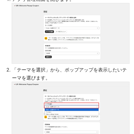
「テーマを選択」から、ポップアップを表示したいテ
ーマを選びます。