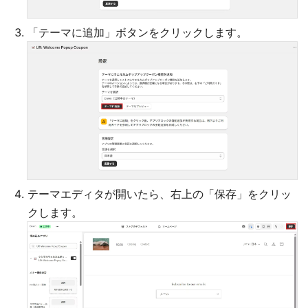
「テーマに追加」ボタンをクリックします。
テーマエディタが開いたら、右上の「保存」をクリッ
クします。