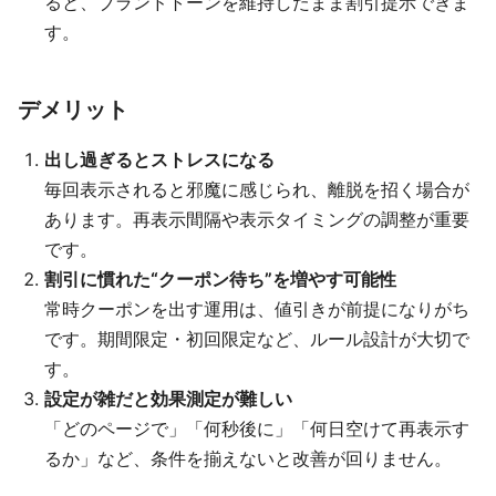
ると、ブランドトーンを維持したまま割引提示できま
す。
デメリット
出し過ぎるとストレスになる
毎回表示されると邪魔に感じられ、離脱を招く場合が
あります。再表示間隔や表示タイミングの調整が重要
です。
割引に慣れた“クーポン待ち”を増やす可能性
常時クーポンを出す運用は、値引きが前提になりがち
です。期間限定・初回限定など、ルール設計が大切で
す。
設定が雑だと効果測定が難しい
「どのページで」「何秒後に」「何日空けて再表示す
るか」など、条件を揃えないと改善が回りません。