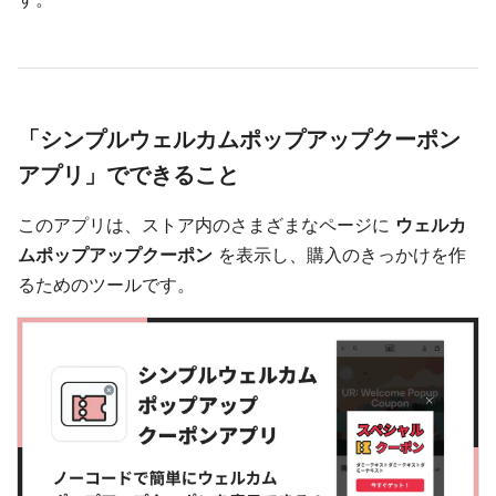
「シンプルウェルカムポップアップクーポン
アプリ」でできること
このアプリは、ストア内のさまざまなページに
ウェルカ
ムポップアップクーポン
を表示し、購入のきっかけを作
るためのツールです。