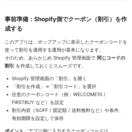
事前準備：Shopify側でクーポン（割引）を作
成する
このアプリは、ポップアップに表示したクーポンコードを
使って割引を適用する運用が基本になります。
そのため、あらかじめ Shopify 管理画面で
同じコードの
割引
を作成しておくとスムーズです。
Shopify 管理画面の「割引」を開く
「割引を作成」→「割引コード」を選択
任意のクーポンコード（例：WELCOME10 /
FIRSTBUY など）を設定
割引内容（%OFF / 固定額 / 送料無料など）や条件、
有効期限を設定して保存
ポイント
：アプリ側に入力するクーポンコードは、