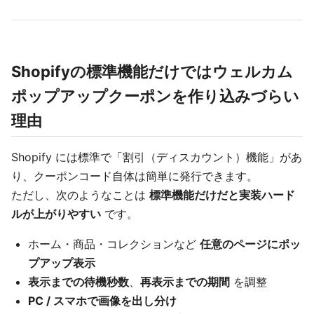
Shopifyの標準機能だけではウェルカム
ポップアップクーポンを作り込みづらい
理由
Shopify には標準で「割引（ディスカウント）機能」があ
り、クーポンコード自体は簡単に発行できます。
ただし、次のようなことは
標準機能だけだと実装ハード
ルが上がりやすい
です。
ホーム・商品・コレクションなど
任意のページにポッ
プアップ表示
表示までの待機秒数
、
再表示までの期間
を調整
PC / スマホで画像を出し分け