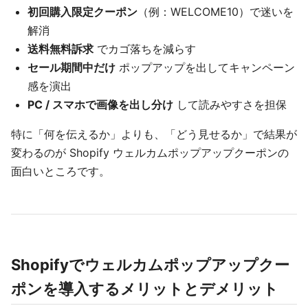
初回購入限定クーポン
（例：WELCOME10）で迷いを
解消
送料無料訴求
でカゴ落ちを減らす
セール期間中だけ
ポップアップを出してキャンペーン
感を演出
PC / スマホで画像を出し分け
して読みやすさを担保
特に「何を伝えるか」よりも、「どう見せるか」で結果が
変わるのが Shopify ウェルカムポップアップクーポンの
面白いところです。
Shopifyでウェルカムポップアップクー
ポンを導入するメリットとデメリット