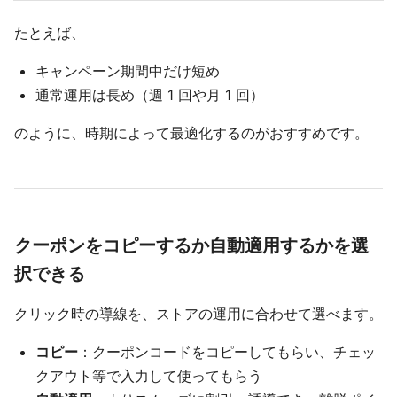
たとえば、
キャンペーン期間中だけ短め
通常運用は長め（週 1 回や月 1 回）
のように、時期によって最適化するのがおすすめです。
クーポンをコピーするか自動適用するかを選
択できる
クリック時の導線を、ストアの運用に合わせて選べます。
コピー
：クーポンコードをコピーしてもらい、チェッ
クアウト等で入力して使ってもらう