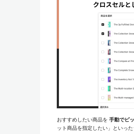
おすすめしたい商品を
手動でピ
ット商品を指定したい」といった