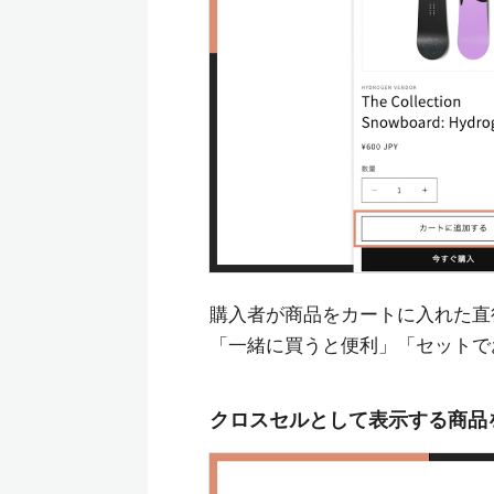
購入者が商品をカートに入れた直
「一緒に買うと便利」「セットで
クロスセルとして表示する商品