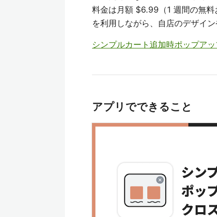
料金は月額 $6.99（1 週間
を利用しながら、自店のデザイン
シンプルカート追加時ポップアッ
アプリでできること