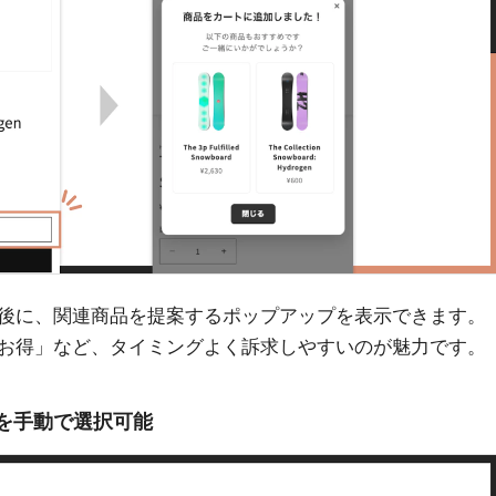
後に、関連商品を提案するポップアップを表示できます。
お得」など、タイミングよく訴求しやすいのが魅力です。
を手動で選択可能