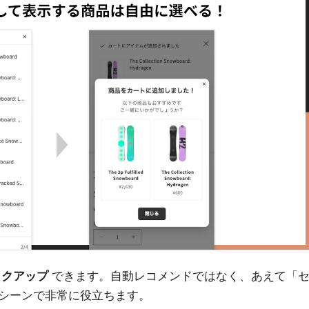
ックアップ
できます。自動レコメンドではなく、あえて「
シーンで非常に役立ちます。