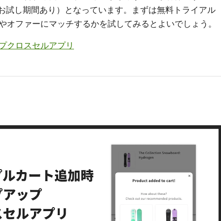
の無料お試し期間あり）となっています。まずは無料トライアル
やオファーにマッチするかを試してみるとよいでしょう。
プクロスセルアプリ