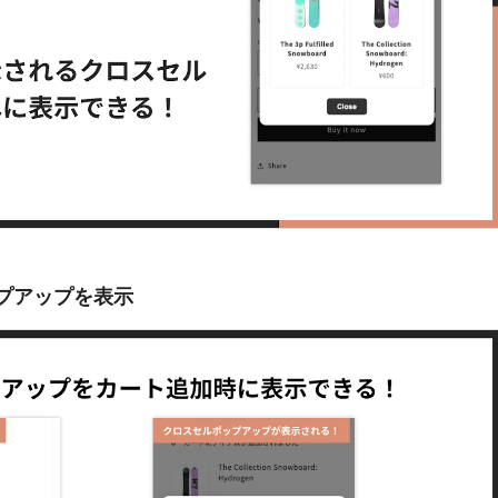
プアップを表示