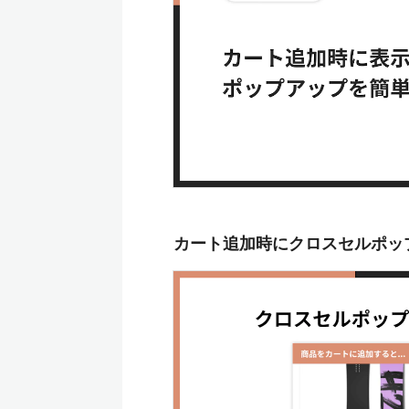
カート追加時にクロスセルポッ