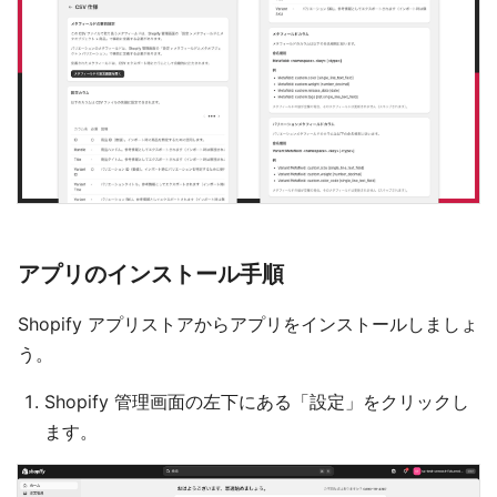
アプリのインストール手順
Shopify アプリストアからアプリをインストールしましょ
う。
Shopify 管理画面の左下にある「設定」をクリックし
ます。