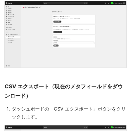
CSV エクスポート（現在のメタフィールドをダウ
ンロード）
ダッシュボードの「CSV エクスポート」ボタンをクリ
ックします。