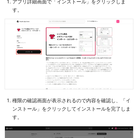
アプリ詳細画面で「インストール」をクリックしま
す。
権限の確認画面が表示されるので内容を確認し、「イ
ンストール」をクリックしてインストールを完了しま
す。