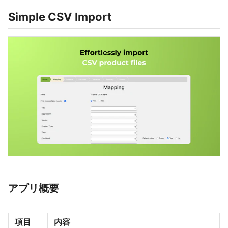
Simple CSV Import
アプリ概要
項目
内容