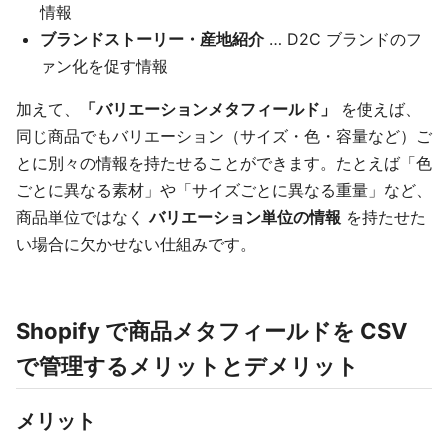
情報
ブランドストーリー・産地紹介
… D2C ブランドのフ
ァン化を促す情報
加えて、
「バリエーションメタフィールド」
を使えば、
同じ商品でもバリエーション（サイズ・色・容量など）ご
とに別々の情報を持たせることができます。たとえば「色
ごとに異なる素材」や「サイズごとに異なる重量」など、
商品単位ではなく
バリエーション単位の情報
を持たせた
い場合に欠かせない仕組みです。
Shopify で商品メタフィールドを CSV
で管理するメリットとデメリット
メリット