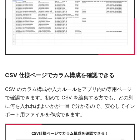
CSV 仕様ページでカラム構成を確認できる
CSV のカラム構成や入力ルールをアプリ内の専用ページ
で確認できます。初めて CSV を編集する方でも、どの列
に何を入れればよいかが一目で分かるので、安心してイン
ポート用ファイルを作成できます。