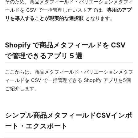
そのため、商品メタフィールド・バリエーションメタフィ
ールドを CSV で一括管理したいストアでは、
専用のアプ
リを導入することが現実的な選択肢
となります。
Shopify で商品メタフィールドを CSV
で管理できるアプリ 5 選
ここからは、商品メタフィールド・バリエーションメタフ
ィールドを CSV で一括管理できる Shopify アプリを5個
ご紹介します。
シンプル商品メタフィールドCSVインポ
ート・エクスポート