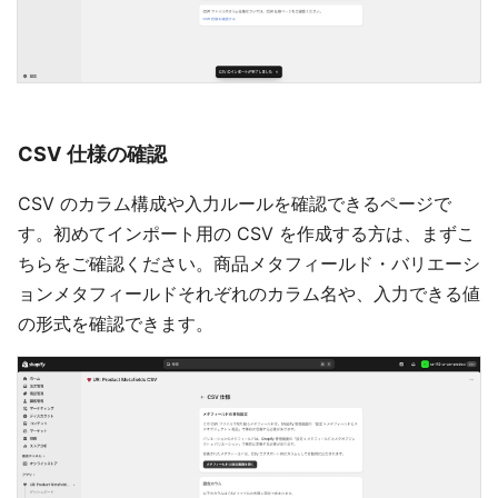
CSV 仕様の確認
CSV のカラム構成や入力ルールを確認できるページで
す。初めてインポート用の CSV を作成する方は、まずこ
ちらをご確認ください。商品メタフィールド・バリエーシ
ョンメタフィールドそれぞれのカラム名や、入力できる値
の形式を確認できます。