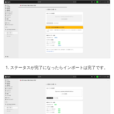
ステータスが完了になったらインポートは完了です。