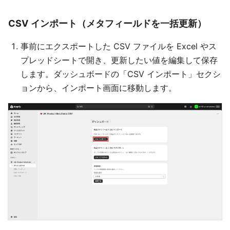
CSV インポート（メタフィールドを一括更新）
事前にエクスポートした CSV ファイルを Excel やス
プレッドシートで開き、更新したい値を編集して保存
します。ダッシュボードの「CSV インポート」セクシ
ョンから、インポート画面に移動します。