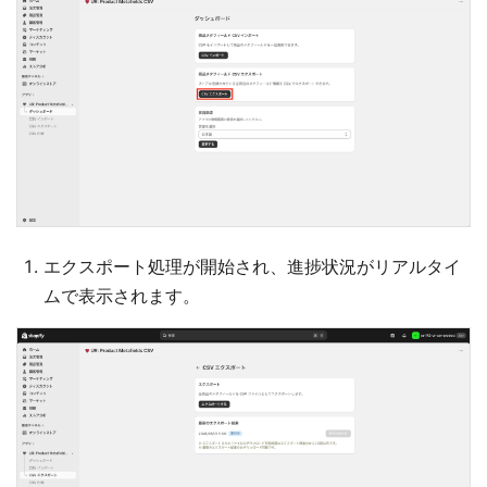
エクスポート処理が開始され、進捗状況がリアルタイ
ムで表示されます。