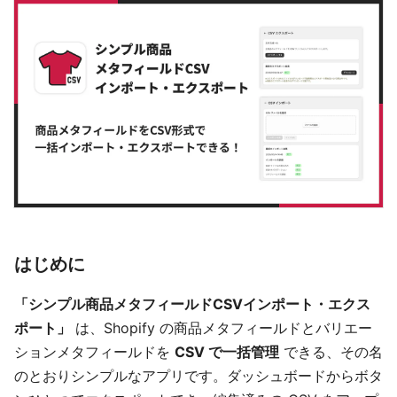
はじめに
「シンプル商品メタフィールドCSVインポート・エクス
ポート」
は、Shopify の商品メタフィールドとバリエー
ションメタフィールドを
CSV で一括管理
できる、その名
のとおりシンプルなアプリです。ダッシュボードからボタ