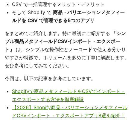
CSV で一括管理するメリット・デメリット
そして Shopify で
商品・バリエーションメタフィー
ルドを CSV で管理できる5つのアプリ
をまとめてご紹介します。特に最初にご紹介する
「シン
プル商品メタフィールドCSVインポート・エクスポー
ト」
は、シンプルな操作性とノーコードで使える分かり
やすさが特徴で、ボリュームを多めに丁寧に解説します。
ぜひ参考にしてみてください。
今回は、以下の記事を参考にしています。
Shopifyで商品メタフィールドをCSVでインポート・
エクスポートする方法を徹底解説
【2026】Shopify商品・バリエーションメタフィール
ドCSVインポート・エクスポートアプリ8選を紹介！