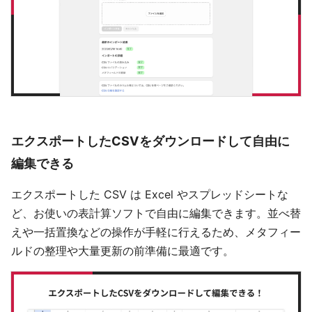
エクスポートしたCSVをダウンロードして自由に
編集できる
エクスポートした CSV は Excel やスプレッドシートな
ど、お使いの表計算ソフトで自由に編集できます。並べ替
えや一括置換などの操作が手軽に行えるため、メタフィー
ルドの整理や大量更新の前準備に最適です。