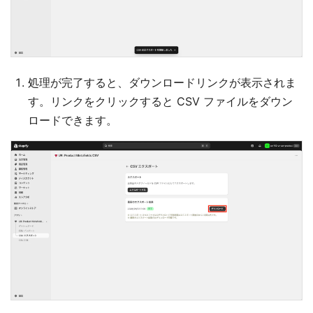
処理が完了すると、ダウンロードリンクが表示されま
す。リンクをクリックすると CSV ファイルをダウン
ロードできます。