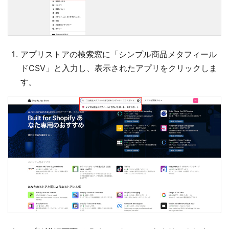
アプリストアの検索窓に「シンプル商品メタフィール
ドCSV」と入力し、表示されたアプリをクリックしま
す。