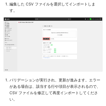
編集した CSV ファイルを選択してインポートしま
す。
バリデーションが実行され、更新が進みます。エラー
がある場合は、該当する行や項目が表示されるので、
CSV ファイルを修正して再度インポートしてくださ
い。