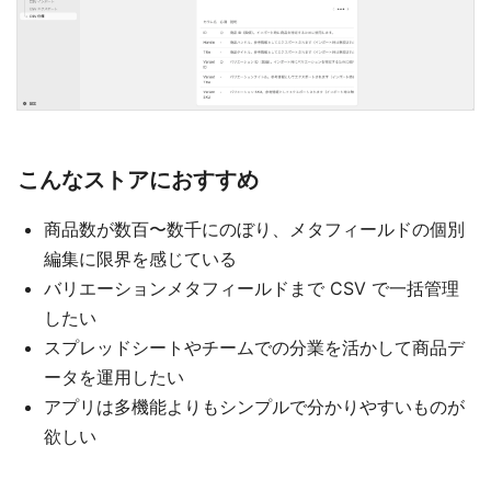
こんなストアにおすすめ
商品数が数百〜数千にのぼり、メタフィールドの個別
編集に限界を感じている
バリエーションメタフィールドまで CSV で一括管理
したい
スプレッドシートやチームでの分業を活かして商品デ
ータを運用したい
アプリは多機能よりもシンプルで分かりやすいものが
欲しい