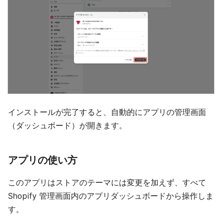
インストールが完了すると、自動的にアプリの管理画面
（ダッシュボード）が開きます。
アプリの使い方
このアプリはストアのテーマには変更を加えず、すべて
Shopify 管理画面内のアプリダッシュボードから操作しま
す。