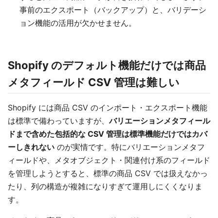
事前のエクスポート（バックアップ）と、バリデーシ
ョン機能の活用が欠かせません。
Shopify のデフォルト機能だけでは商品
メタフィールド CSV 管理は難しい
Shopify には商品 CSV のインポート・エクスポート機能
は標準で備わっていますが、
バリエーションメタフィール
ドまで含めた包括的な CSV 管理は標準機能だけではカバ
ーしきれない
のが実情です。特にバリエーションメタフ
ィールドや、メタオブジェクト・関連付け系のフィールド
を管理しようとすると、標準の商品 CSV では扱えなかっ
たり、列の構造が複雑になりすぎて運用しにくくなりま
す。