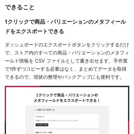
できること
1クリックで商品・バリエーションのメタフィール
ドをエクスポートできる
ダッシュボードのエクスポートボタンをクリックするだけ
で、ストア内のすべての商品・バリエーションのメタフィ
ールド情報を CSV ファイルとして書き出せます。手作業
で1件ずつコピーする必要はなく、まとめてデータを取得
できるので、現状の整理やバックアップにも便利です。