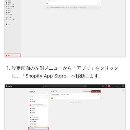
設定画面の左側メニューから「アプリ」をクリック
し、「Shopify App Store」へ移動します。