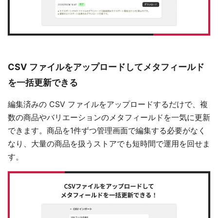
CSV ファイルをアップロードしてメタフィールド
を一括更新できる
編集済みの CSV ファイルをアップロードするだけで、複
数の商品やバリエーションのメタフィールドを一気に更新
できます。商品を1件ずつ管理画面で編集する必要がなく
なり、大量の商品を扱うストアでも短時間で運用を回せま
す。