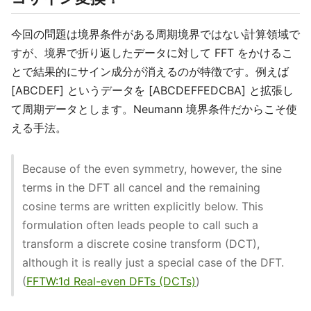
今回の問題は境界条件がある周期境界ではない計算領域で
すが、境界で折り返したデータに対して FFT をかけるこ
とで結果的にサイン成分が消えるのが特徴です。例えば
[ABCDEF] というデータを [ABCDEFFEDCBA] と拡張し
て周期データとします。Neumann 境界条件だからこそ使
える手法。
Because of the even symmetry, however, the sine
terms in the DFT all cancel and the remaining
cosine terms are written explicitly below. This
formulation often leads people to call such a
transform a discrete cosine transform (DCT),
although it is really just a special case of the DFT.
(
FFTW:1d Real-even DFTs (DCTs)
)