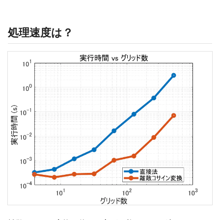
処理速度は？