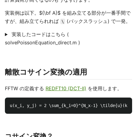
実装例は以下。${\bf A}$ を組み立てる部分が一番手間で
すが、組み立てられれば
(バックスラッシュ) で一発。
\
実装したコードはこちら (
solvePoissonEquation_direct.m )
離散コサイン変換の適用
FFTW の定義する
REDFT10 (DCT-II)
を使用します。
コサイン変換？