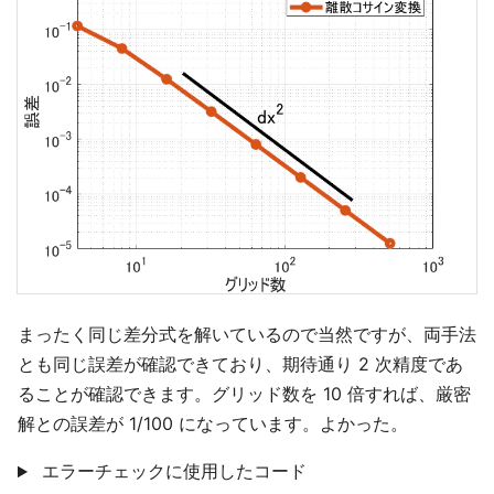
まったく同じ差分式を解いているので当然ですが、両手法
とも同じ誤差が確認できており、期待通り 2 次精度であ
ることが確認できます。グリッド数を 10 倍すれば、厳密
解との誤差が 1/100 になっています。よかった。
エラーチェックに使用したコード