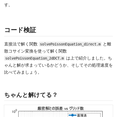
す。
コード検証
直接法で解く関数
と離
solvePoissonEquation_direct.m
散コサイン変換を使って解く関数
は上で紹介しました。ち
solvePoissonEquation_2dDCT.m
ゃんと解が求まっているかどうか、そしてその処理速度を
比べてみましょう。
ちゃんと解けてる？