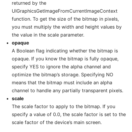
returned by the
UIGraphicsGetImageFromCurrentImageContext
function. To get the size of the bitmap in pixels,
you must multiply the width and height values by
the value in the scale parameter.
opaque
A Boolean flag indicating whether the bitmap is
opaque. If you know the bitmap is fully opaque,
specify YES to ignore the alpha channel and
optimize the bitmap’s storage. Specifying NO
means that the bitmap must include an alpha
channel to handle any partially transparent pixels.
scale
The scale factor to apply to the bitmap. If you
specify a value of 0.0, the scale factor is set to the
scale factor of the device’s main screen.