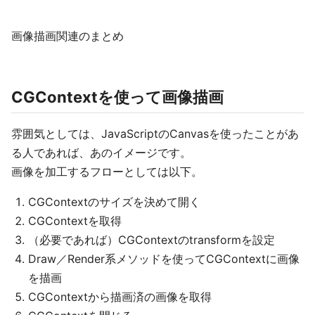
画像描画関連のまとめ
CGContextを使って画像描画
雰囲気としては、JavaScriptのCanvasを使ったことがあ
る人であれば、あのイメージです。
画像を加工するフローとしては以下。
CGContextのサイズを決めて開く
CGContextを取得
（必要であれば）CGContextのtransformを設定
Draw／Render系メソッドを使ってCGContextに画像
を描画
CGContextから描画済の画像を取得