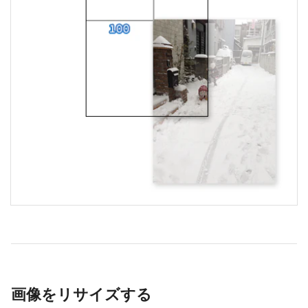
画像をリサイズする