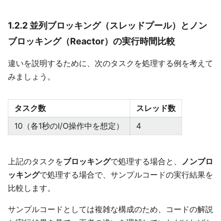
1.2.2 並列ブロッキング（スレッドプール）とノン
ブロッキング（Reactor）の実行時間比較
違いを説明するために、次のタスクを処理する例を考えて
みましょう。
タスク数
スレッド数
10（各1秒のI/O操作中を想定）
4
上記のタスクを
ブロッキング
で処理する場合と、
ノンブロ
ッキング
で処理する場合で、サンプルコードの実行結果を
比較します。
サンプルコードとしては複雑な構成のため、コードの解説