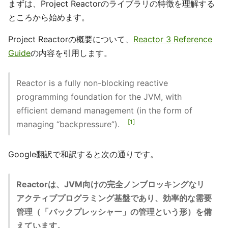
まずは、Project Reactorのライブラリの特徴を理解する
ところから始めます。
Project Reactorの概要について、
Reactor 3 Reference
Guide
の内容を引用します。
Reactor is a fully non-blocking reactive
programming foundation for the JVM, with
efficient demand management (in the form of
1
managing “backpressure”).
Google翻訳で和訳すると次の通りです。
Reactorは、JVM向けの完全ノンブロッキングなリ
アクティブプログラミング基盤であり、効率的な需要
管理（「バックプレッシャー」の管理という形）を備
えています。