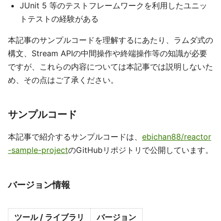
JUnit 5 等のテストフレームワークを利用したユニッ
トテストの経験がある
本記事のサンプルコードを理解するにあたり、ラムダ式の
構文、Stream APIの中間操作や終端操作等の知識が必要
ですが、これらの内容については本記事では説明しないた
め、その点はご了承ください。
サンプルコード
本記事で紹介するサンプルコードは、
ebichan88/reactor
-sample-project
のGitHubリポジトリで公開しています。
バージョン情報
ツール / ライブラリ
バージョン