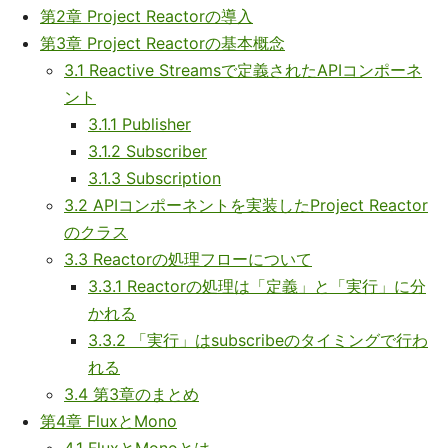
第2章 Project Reactorの導入
第3章 Project Reactorの基本概念
3.1 Reactive Streamsで定義されたAPIコンポーネ
ント
3.1.1 Publisher
3.1.2 Subscriber
3.1.3 Subscription
3.2 APIコンポーネントを実装したProject Reactor
のクラス
3.3 Reactorの処理フローについて
3.3.1 Reactorの処理は「定義」と「実行」に分
かれる
3.3.2 「実行」はsubscribeのタイミングで行わ
れる
3.4 第3章のまとめ
第4章 FluxとMono