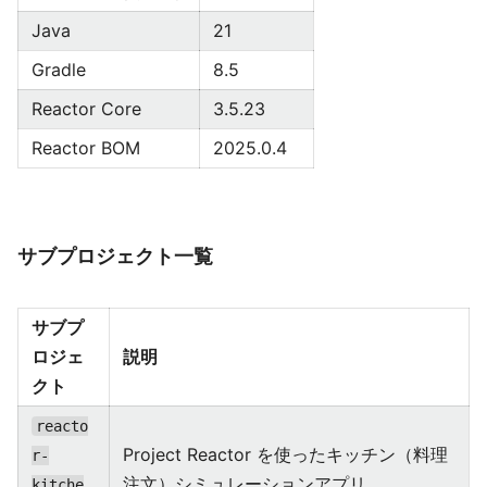
Java
21
Gradle
8.5
Reactor Core
3.5.23
Reactor BOM
2025.0.4
サブプロジェクト一覧
サブプ
ロジェ
説明
クト
reacto
Project Reactor を使ったキッチン（料理
r-
注文）シミュレーションアプリ
kitche