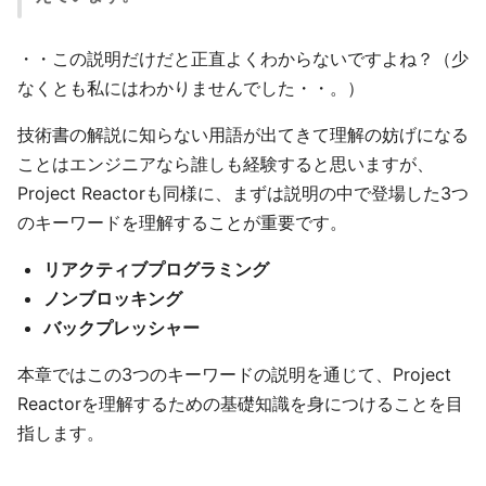
・・この説明だけだと正直よくわからないですよね？（少
なくとも私にはわかりませんでした・・。）
技術書の解説に知らない用語が出てきて理解の妨げになる
ことはエンジニアなら誰しも経験すると思いますが、
Project Reactorも同様に、まずは説明の中で登場した3つ
のキーワードを理解することが重要です。
リアクティブプログラミング
ノンブロッキング
バックプレッシャー
本章ではこの3つのキーワードの説明を通じて、Project
Reactorを理解するための基礎知識を身につけることを目
指します。