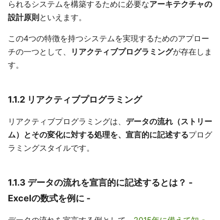
られるシステムを構築するために必要な
アーキテクチャの
設計原則
といえます。
この4つの特徴を持つシステムを実現するためのアプロー
チの一つとして、
リアクティブプログラミング
が存在しま
す。
1.1.2 リアクティブプログラミング
リアクティブプログラミングは、
データの流れ（ストリー
ム）とその変化に対する処理を、宣言的に記述する
プログ
ラミングスタイルです。
1.1.3 データの流れを宣言的に記述するとは？ -
Excelの数式を例に -