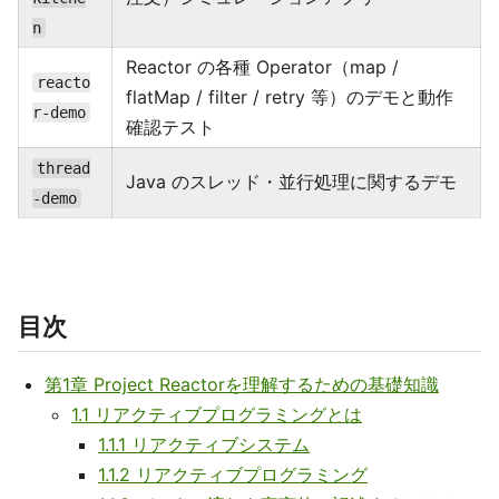
n
Reactor の各種 Operator（map /
reacto
flatMap / filter / retry 等）のデモと動作
r-demo
確認テスト
thread
Java のスレッド・並行処理に関するデモ
-demo
目次
第1章 Project Reactorを理解するための基礎知識
1.1 リアクティブプログラミングとは
1.1.1 リアクティブシステム
1.1.2 リアクティブプログラミング