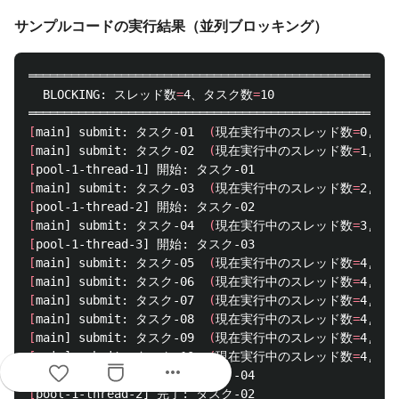
サンプルコードの実行結果（並列ブロッキング）
════════════════════════════════════════════════════
  BLOCKING: スレッド数
=
4、タスク数
=
10

[
main] submit: タスク-01  
(
現在実行中のスレッド数
=
0, 
[
main] submit: タスク-02  
(
現在実行中のスレッド数
=
1, 
[
[
main] submit: タスク-03  
(
現在実行中のスレッド数
=
2, 
[
[
main] submit: タスク-04  
(
現在実行中のスレッド数
=
3, 
[
[
main] submit: タスク-05  
(
現在実行中のスレッド数
=
4, 
[
main] submit: タスク-06  
(
現在実行中のスレッド数
=
4, 
[
main] submit: タスク-07  
(
現在実行中のスレッド数
=
4, 
[
main] submit: タスク-08  
(
現在実行中のスレッド数
=
4, 
[
main] submit: タスク-09  
(
現在実行中のスレッド数
=
4, 
[
main] submit: タスク-10  
(
現在実行中のスレッド数
=
4, 
more_horiz
[
[