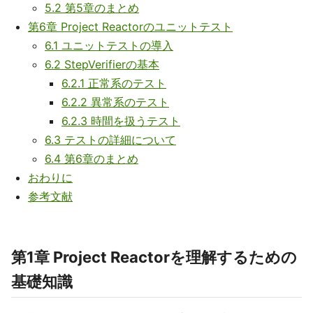
5.2 第5章のまとめ
第6章 Project Reactorのユニットテスト
6.1 ユニットテストの導入
6.2 StepVerifierの基本
6.2.1 正常系のテスト
6.2.2 異常系のテスト
6.2.3 時間を扱うテスト
6.3 テストの詳細について
6.4 第6章のまとめ
おわりに
参考文献
第1章 Project Reactorを理解するための
基礎知識