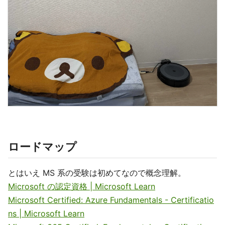
ロードマップ
とはいえ MS 系の受験は初めてなので概念理解。
Microsoft の認定資格 | Microsoft Learn
Microsoft Certified: Azure Fundamentals - Certificatio
ns | Microsoft Learn