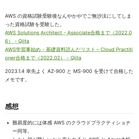
AWS の資格試験受験後なんやかやでご無沙汰にしてしま
った資格試験を受験した。
AWS Solutions Architect - Associate合格まで（2022.0
6） - Qiita
AWS学習事始め - 基礎資料読んだリスト～Cloud Practiti
oner合格まで（2022.02） - Qiita
2023.1.4 幸先よく AZ-900 と MS-900 を受けて合格した
メモです。
感想
難易度的には体感 AWS のクラウドプラクティショナ
ー同等。