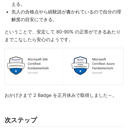
える。
先人の合格点やら経験談が書かれているので自分の理
解度の目安にできる。
ということで、安定して 80-90% の正答ができるあたり
までこなしたら安心のようです。
おかげさまで 2 Badge を正月休みで取得しました～。
次ステップ