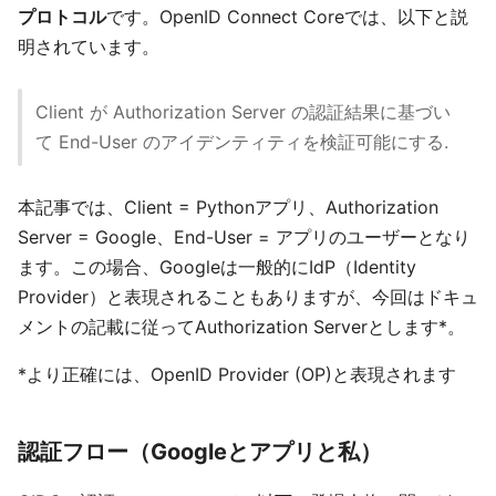
プロトコル
です。OpenID Connect Coreでは、以下と説
明されています。
Client が Authorization Server の認証結果に基づい
て End-User のアイデンティティを検証可能にする.
本記事では、Client = Pythonアプリ、Authorization
Server = Google、End-User = アプリのユーザーとなり
ます。この場合、Googleは一般的にIdP（Identity
Provider）と表現されることもありますが、今回はドキュ
メントの記載に従ってAuthorization Serverとします*。
*より正確には、OpenID Provider (OP)と表現されます
認証フロー（Googleとアプリと私）