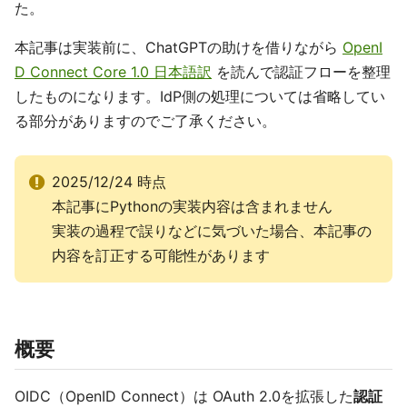
た。
本記事は実装前に、ChatGPTの助けを借りながら
OpenI
D Connect Core 1.0 日本語訳
を読んで認証フローを整理
したものになります。IdP側の処理については省略してい
る部分がありますのでご了承ください。
2025/12/24 時点
本記事にPythonの実装内容は含まれません
実装の過程で誤りなどに気づいた場合、本記事の
内容を訂正する可能性があります
概要
OIDC（OpenID Connect）は OAuth 2.0を拡張した
認証