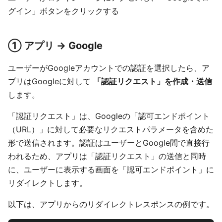
グイン」ボタンをクリックする
① アプリ → Google
ユーザーがGoogleアカウントでの認証を選択したら、ア
プリはGoogleに対して
「認証リクエスト」を作成・送信
します。
「認証リクエスト」は、Googleの「認可エンドポイント
（URL）」に対して必要なリクエストパラメータを含めた
形で送信されます。認証はユーザーとGoogle間で直接行
われるため、アプリは「認証リクエスト」の送信と同時
に、ユーザーに表示する画面を「認可エンドポイント」に
リダイレクトします。
以下は、アプリからのリダイレクトレスポンスの例です。