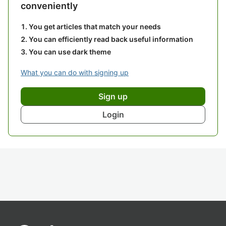
conveniently
You get articles that match your needs
You can efficiently read back useful information
You can use dark theme
What you can do with signing up
Sign up
Login