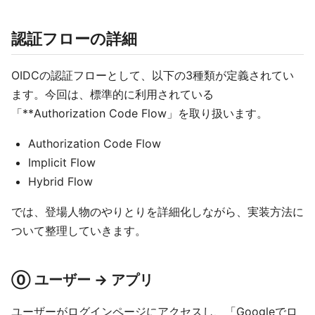
認証フローの詳細
OIDCの認証フローとして、以下の3種類が定義されてい
ます。今回は、標準的に利用されている
「**Authorization Code Flow」を取り扱います。
Authorization Code Flow
Implicit Flow
Hybrid Flow
では、登場人物のやりとりを詳細化しながら、実装方法に
ついて整理していきます。
⓪ ユーザー → アプリ
ユーザーがログインページにアクセスし、「Googleでロ