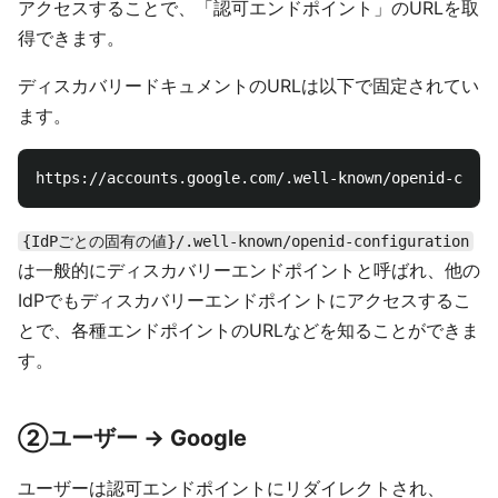
アクセスすることで、「認可エンドポイント」のURLを取
得できます。
ディスカバリードキュメントのURLは以下で固定されてい
ます。
{IdPごとの固有の値}/.well-known/openid-configuration
は一般的にディスカバリーエンドポイントと呼ばれ、他の
IdPでもディスカバリーエンドポイントにアクセスするこ
とで、各種エンドポイントのURLなどを知ることができま
す。
②ユーザー → Google
ユーザーは認可エンドポイントにリダイレクトされ、