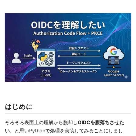
はじめに
そろそろ表面上の理解から脱却し
OIDCを腹落ちさせた
い
、と思いPythonで処理を実装してみることにしまし