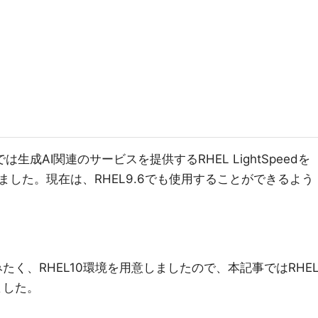
は生成AI関連のサービスを提供するRHEL LightSpeedを
した。現在は、RHEL9.6でも使用することができるよう
てみたく、RHEL10環境を用意しましたので、本記事ではRHE
みました。