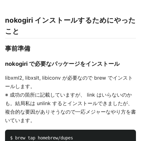
nokogiri インストールするためにやった
こと
事前準備
nokogiri で必要なパッケージをインストール
libxml2, libxslt, libiconv が必要なので brew でインスト
ールします。
※ 成功の箇所に記載していますが、 link はいらないのか
も。結局私は unlink するとインストールできましたが、
複合的な要因がありそうなので一応メジャーなやり方を書
いています。
$ brew tap homebrew/dupes
