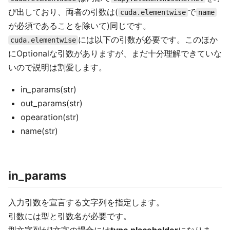
び出しており、両者の引数は(
で
cuda.elementwise
name
が必須であることを除いて)同じです。
には以下の引数が必要です。このほか
cuda.elementwise
にOptionalな引数がありますが、まだ十分理解できていな
いので説明は割愛します。
in_params(str)
out_params(str)
opearation(str)
name(str)
in_params
入力引数を宣言する文字列を指定します。
引数には型と引数名が必要です。