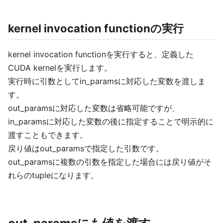
kernel invocation functionの実行
kernel invocation functionを実行すると、定義した
CUDA kernelを実行します。
実行時に引数としてin_paramsに対応した変数を渡しま
す。
out_paramsに対応した変数は省略可能ですが、
in_paramsに対応した変数の後に指定することで明示的に
渡すこともできます。
戻り値はout_paramsで指定した引数です。
out_paramsに複数の引数を指定した場合には戻り値がそ
れらのtupleになります。