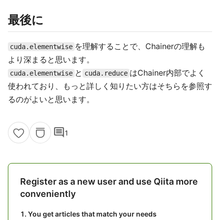
最後に
を理解することで、Chainerの理解も
cuda.elementwise
より深まると思います。
と
はChainer内部でよく
cuda.elementwise
cuda.reduce
使われており、もっと詳しく知りたい方はそちらを参照す
るのがよいと思います。
comment
1
Register as a new user and use Qiita more
conveniently
You get articles that match your needs