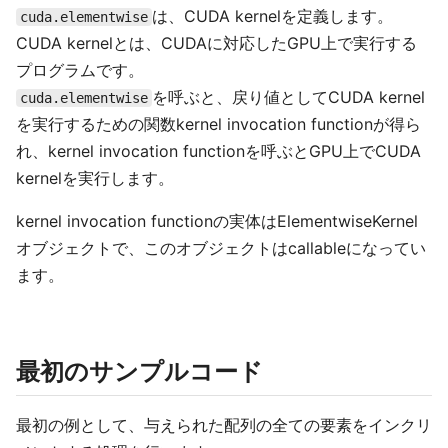
は、CUDA kernelを定義します。
cuda.elementwise
CUDA kernelとは、CUDAに対応したGPU上で実行する
プログラムです。
を呼ぶと、戻り値としてCUDA kernel
cuda.elementwise
を実行するための関数kernel invocation functionが得ら
れ、kernel invocation functionを呼ぶとGPU上でCUDA
kernelを実行します。
kernel invocation functionの実体はElementwiseKernel
オブジェクトで、このオブジェクトはcallableになってい
ます。
最初のサンプルコード
最初の例として、与えられた配列の全ての要素をインクリ