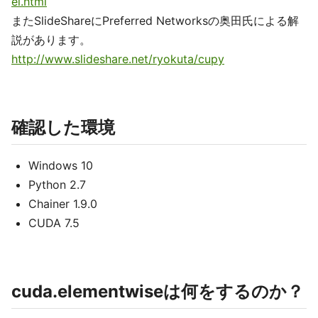
el.html
またSlideShareにPreferred Networksの奥田氏による解
説があります。
http://www.slideshare.net/ryokuta/cupy
確認した環境
Windows 10
Python 2.7
Chainer 1.9.0
CUDA 7.5
cuda.elementwiseは何をするのか？