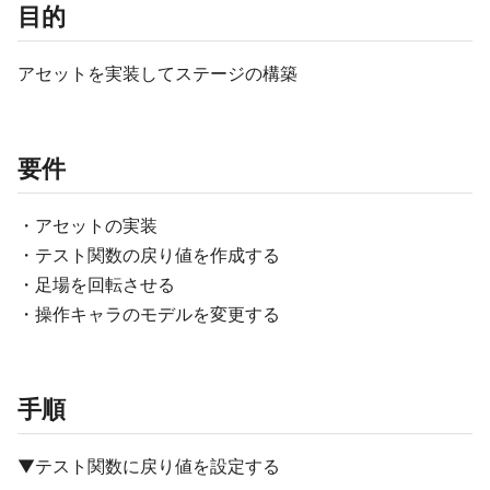
目的
アセットを実装してステージの構築
要件
・アセットの実装
・テスト関数の戻り値を作成する
・足場を回転させる
・操作キャラのモデルを変更する
手順
▼テスト関数に戻り値を設定する