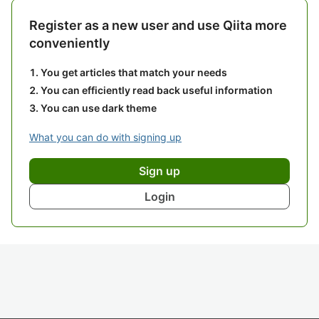
Register as a new user and use Qiita more
conveniently
You get articles that match your needs
You can efficiently read back useful information
You can use dark theme
What you can do with signing up
Sign up
Login