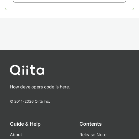
How developers code is here.
© 2011-
2026
Qiita Inc.
Guide & Help
Contents
About
Release Note