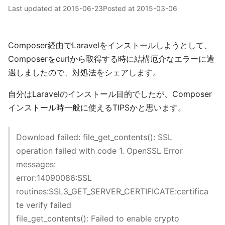
Last updated at
2015-06-23
Posted at
2015-03-06
Composer経由でLaravelをインストールしようとして、
Composerをcurlから取得する時に結構厄介なエラーに遭
遇しましたので、対処法をシェアします。
自分はLaravelのインストール目的でしたが、Composer
インストール時一般に使えるTIPSかと思います。
Download failed: file_get_contents(): SSL
operation failed with code 1. OpenSSL Error
messages:
error:14090086:SSL
routines:SSL3_GET_SERVER_CERTIFICATE:certifica
te verify failed
file_get_contents(): Failed to enable crypto