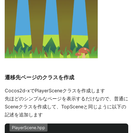
遷移先ページのクラスを作成
Cocos2d-xでPlayerSceneクラスを作成します
先ほどのシンプルなページを表示するだけなので、普通に
Sceneクラスを作成して、TopSceneと同じように以下の
記述を追加します
PlayerScene.hpp