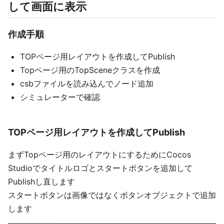
して画面に表示
作成手順
TOPページ用レイアウトを作成してPublish
Topページ用のTopSceneクラスを作成
csbファイルを読み込んでノード追加
シミュレーターで確認
TOPページ用レイアウトを作成してPublish
まずTopページ用のレイアウトにするためにCocos
Studioでタイトルロゴとスタートボタンを追加して
Publishし直します
スタートボタンは画像ではなくボタンオブジェクトで追加
します