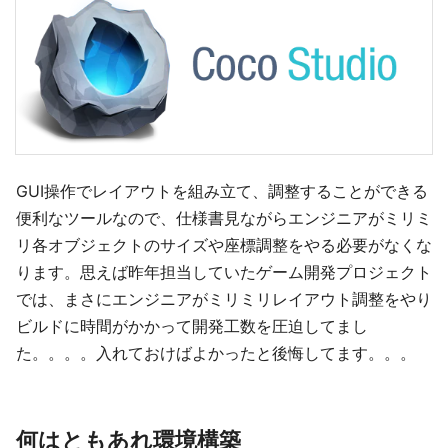
GUI操作でレイアウトを組み立て、調整することができる
便利なツールなので、仕様書見ながらエンジニアがミリミ
リ各オブジェクトのサイズや座標調整をやる必要がなくな
ります。思えば昨年担当していたゲーム開発プロジェクト
では、まさにエンジニアがミリミリレイアウト調整をやり
ビルドに時間がかかって開発工数を圧迫してまし
た。。。。入れておけばよかったと後悔してます。。。
何はともあれ環境構築