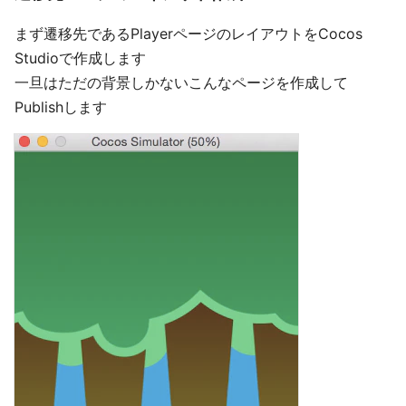
まず遷移先であるPlayerページのレイアウトをCocos
Studioで作成します
一旦はただの背景しかないこんなページを作成して
Publishします