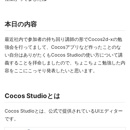
本日の内容
最近社内で参加者の持ち回り講師の形でCocos2d-xの勉
強会を行ってまして、Cocosアプリなど作ったことのな
い自分はありがたくもCocos Studioの使い方について講
義することを拝命しましたので、ちょこちょこ勉強した内
容をここにこっそり発表したいと思います。
Cocos Studioとは
Cocos Studioとは、公式で提供されているUIエディター
です。