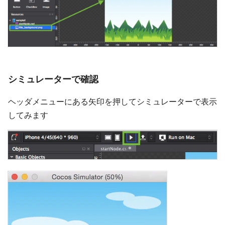
シミュレーターで確認
ヘッダメニューにある矢印を押してシミュレーターで表示
してみます