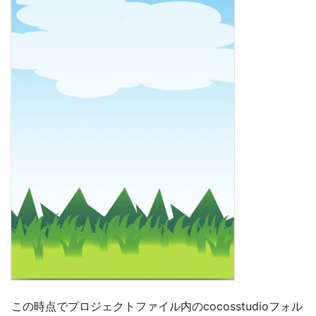
この時点でプロジェクトファイル内のcocosstudioフォル