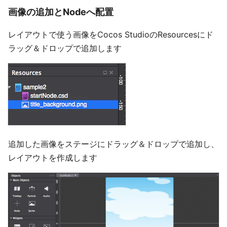
画像の追加とNodeへ配置
レイアウトで使う画像をCocos StudioのResourcesにド
ラッグ＆ドロップで追加します
追加した画像をステージにドラッグ＆ドロップで追加し、
レイアウトを作成します