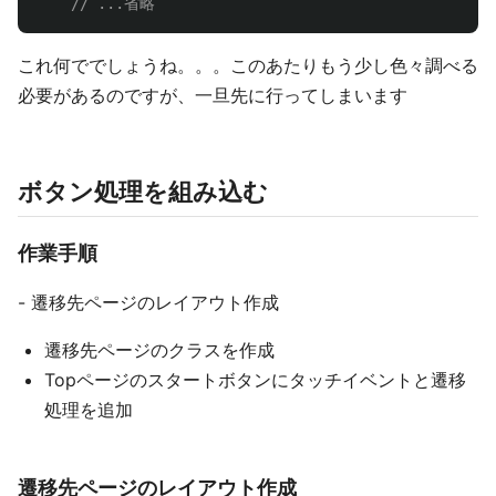
// ...省略
これ何ででしょうね。。。このあたりもう少し色々調べる
必要があるのですが、一旦先に行ってしまいます
ボタン処理を組み込む
作業手順
- 遷移先ページのレイアウト作成
遷移先ページのクラスを作成
Topページのスタートボタンにタッチイベントと遷移
処理を追加
遷移先ページのレイアウト作成