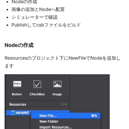
Nodeの作成
画像の追加とNodeへ配置
シミュレーターで確認
Publishしてcsbファイルをビルド
Nodeの作成
Resourcesのプロジェクト下にNewFileでNodeを追加し
ます