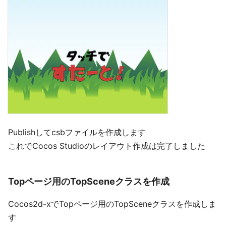
Publishしてcsbファイルを作成します
これでCocos Studioのレイアウト作成は完了しました
Topページ用のTopSceneクラスを作成
Cocos2d-xでTopページ用のTopSceneクラスを作成しま
す