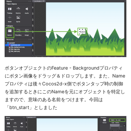
ボタンオブジェクトのFeature - Backgroundプロパティ
にボタン画像をドラッグ＆ドロップします。また、Name
プロパティは後々Cocos2d-x側でボタンタップ時の制御
を追加するときにこのNameを元にオブジェクトを特定し
ますので、意味のある名前をつけます。今回は
「btn_start」としました