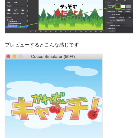
プレビューするとこんな感じです