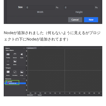
Nodeが追加されました（何もないように見えるがプロジ
ェクトの下にNodeが追加されてます）