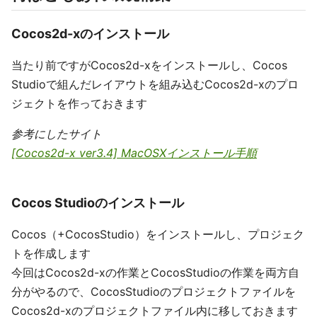
Cocos2d-xのインストール
当たり前ですがCocos2d-xをインストールし、Cocos
Studioで組んだレイアウトを組み込むCocos2d-xのプロ
ジェクトを作っておきます
参考にしたサイト
[Cocos2d-x ver3.4] MacOSXインストール手順
Cocos Studioのインストール
Cocos（+CocosStudio）をインストールし、プロジェク
トを作成します
今回はCocos2d-xの作業とCocosStudioの作業を両方自
分がやるので、CocosStudioのプロジェクトファイルを
Cocos2d-xのプロジェクトファイル内に移しておきます