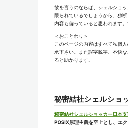
欲を言うのならば、シェルショッ
限られているでしょうから、独断
内容も偏っていると思われます。
＜おことわり＞
このページの内容はすべて私個人
承下さい。また誤字脱字、不快な
ると助かります。
秘密結社シェルショ
秘密結社シェルショッカー日本支部@sh
POSIX原理主義を至上とし、