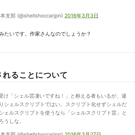
(@shellshoccarjpn)
2016年3月3日
みたいです。作家さんなのでしょうか？
されることについて
銘を受け「シェル芸凄いですね！」と称える者もいるが、違
りシェルスクリプトではい。スクリプト化せずシェルだ
シェルスクリプトを使うなら「シェルスクリプト芸」と
ろうしな。
(@shellshoccarjpn)
2016年3月27日