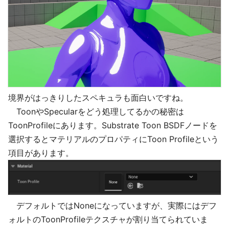
境界がはっきりしたスペキュラも面白いですね。
ToonやSpecularをどう処理してるかの秘密は
ToonProfileにあります。Substrate Toon BSDFノードを
選択するとマテリアルのプロパティにToon Profileという
項目があります。
デフォルトではNoneになっていますが、実際にはデフ
ォルトのToonProfileテクスチャが割り当てられていま