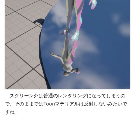
スクリーン外は普通のレンダリングになってしまうの
で、そのままではToonマテリアルは反射しないみたいで
すね。