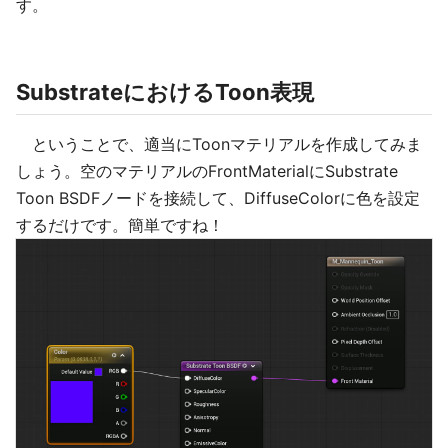
す。
SubstrateにおけるToon表現
ということで、適当にToonマテリアルを作成してみま
しょう。空のマテリアルのFrontMaterialにSubstrate
Toon BSDFノードを接続して、DiffuseColorに色を設定
するだけです。簡単ですね！