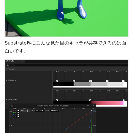
Substrate界にこんな見た目のキャラが共存できるのは面
白いです。