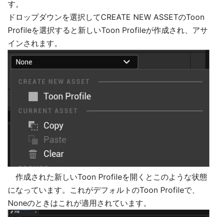
す。
ドロップダウンを選択してCREATE NEW ASSETのToon
Profileを選択すると新しいToon Profileが作成され、アサ
インされます。
作成された新しいToon Profileを開くとこのような状態
になっています。これがデフォルトのToon Profileで、
Noneのときはこれが適用されています。