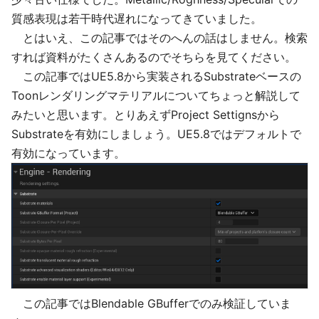
質感表現は若干時代遅れになってきていました。
とはいえ、この記事ではそのへんの話はしません。検索
すれば資料がたくさんあるのでそちらを見てください。
この記事ではUE5.8から実装されるSubstrateベースの
Toonレンダリングマテリアルについてちょっと解説して
みたいと思います。とりあえずProject Settignsから
Substrateを有効にしましょう。UE5.8ではデフォルトで
有効になっています。
この記事ではBlendable GBufferでのみ検証していま