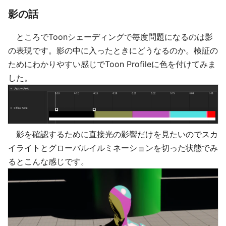
影の話
ところでToonシェーディングで毎度問題になるのは影
の表現です。影の中に入ったときにどうなるのか。検証の
ためにわかりやすい感じでToon Profileに色を付けてみま
した。
影を確認するために直接光の影響だけを見たいのでスカ
イライトとグローバルイルミネーションを切った状態でみ
るとこんな感じです。