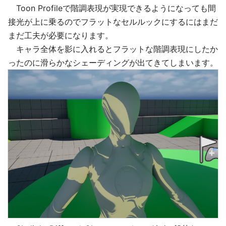
Toon Profileで階調表現が実現できるようになっても間
接光が上に乗るのでフラットなセルルックにするにはまだ
まだ工夫が必要になります。
キャラ全体を影に入れるとフラットな階調表現にしたか
ったのに滑らかなシェーディングが出てきてしまいます。