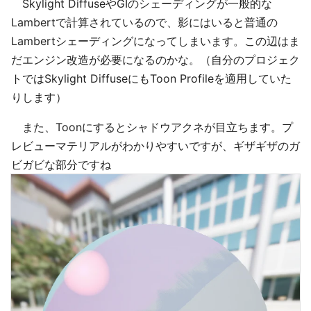
Skylight DiffuseやGIのシェーディングが一般的な
Lambertで計算されているので、影にはいると普通の
Lambertシェーディングになってしまいます。この辺はま
だエンジン改造が必要になるのかな。（自分のプロジェク
トではSkylight DiffuseにもToon Profileを適用していた
りします）
また、Toonにするとシャドウアクネが目立ちます。プ
レビューマテリアルがわかりやすいですが、ギザギザのガ
ビガビな部分ですね