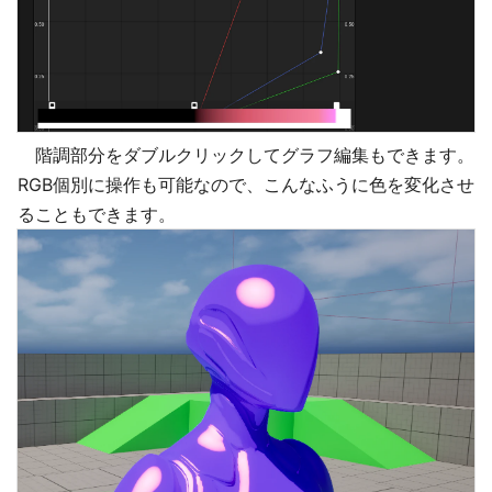
階調部分をダブルクリックしてグラフ編集もできます。
RGB個別に操作も可能なので、こんなふうに色を変化させ
ることもできます。