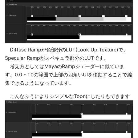
Diffuse Rampが色部分のLUT(Look Up Texture)で、
Specular Rampがスペキュラ部分のLUTです。
考え方としてはMayaのRampシェーダーに似ていま
す。0.0 - 1.0の範囲で上部の四角いUIを移動することで編
集できるようになっています。
こんなふうによりシンプルなToonにしたりもできます