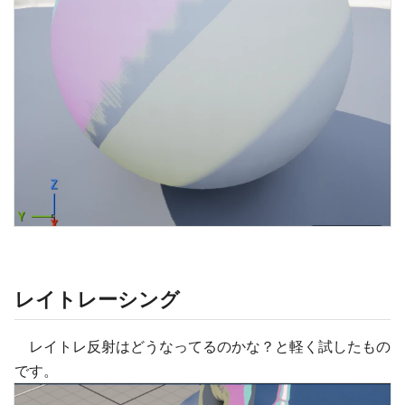
レイトレーシング
レイトレ反射はどうなってるのかな？と軽く試したもの
です。