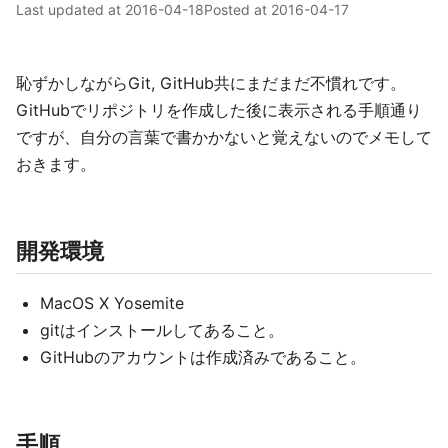
Last updated at
2016-04-18
Posted at
2016-04-17
恥ずかしながらGit, GitHub共にまだまだ不慣れです。
GitHubでリポジトリを作成した後に表示される手順通り
ですが、自分の言葉で書かかないと覚えないのでメモして
おきます。
開発環境
MacOS X Yosemite
gitはインストールしてあること。
GitHubのアカウントは作成済みであること。
手順