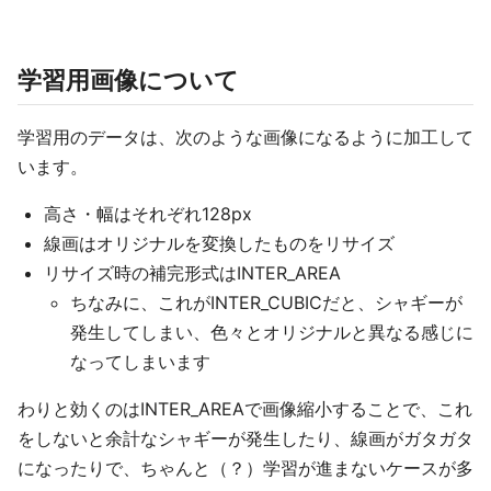
学習用画像について
学習用のデータは、次のような画像になるように加工して
います。
高さ・幅はそれぞれ128px
線画はオリジナルを変換したものをリサイズ
リサイズ時の補完形式はINTER_AREA
ちなみに、これがINTER_CUBICだと、シャギーが
発生してしまい、色々とオリジナルと異なる感じに
なってしまいます
わりと効くのはINTER_AREAで画像縮小することで、これ
をしないと余計なシャギーが発生したり、線画がガタガタ
になったりで、ちゃんと（？）学習が進まないケースが多