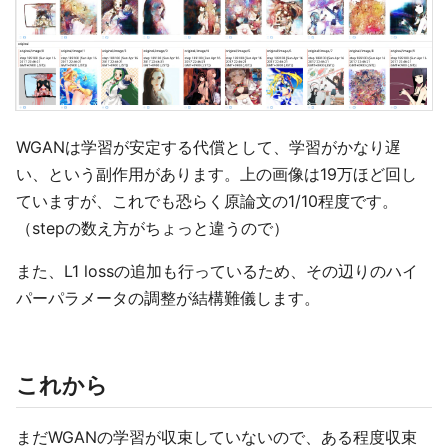
WGANは学習が安定する代償として、学習がかなり遅
い、という副作用があります。上の画像は19万ほど回し
ていますが、これでも恐らく原論文の1/10程度です。
（stepの数え方がちょっと違うので）
また、L1 lossの追加も行っているため、その辺りのハイ
パーパラメータの調整が結構難儀します。
これから
まだWGANの学習が収束していないので、ある程度収束