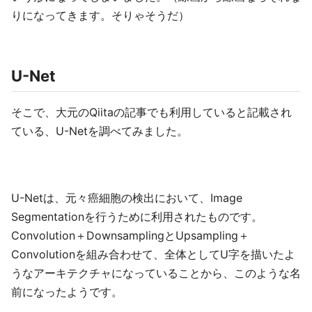
りになってきます。そりゃそうだ）
U-Net
そこで、大元のQiitaの記事でも利用していると記載され
ている、U-Netを調べてみました。
U-Netは、元々癌細胞の検出において、Image
Segmentationを行うために利用されたものです。
Convolution＋DownsamplingとUpsampling＋
Convolutionを組み合わせて、全体としてU字を描いたよ
うなアーキテクチャになっていることから、このような名
前になったようです。