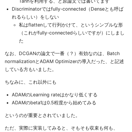
Tanhを利用する、と原論文では書いてます
Discriminatorではfully-connected（Denseとも呼ば
れるらしい）をしない
私はflattenして行列かけて、というシンプルな形
（これがfully-connectedらしいですが）にしまし
た
なお、DCGANの論文で一番（？）有効なのは、Batch
normalizationとADAM Optimizerの導入だった、と記述
している方もいました。
ちなみに、これ以外にも
ADAMのLearning rateはかなり低くする
ADAMのbeta1は0.5程度から始めてみる
というのが重要とされていました。
ただ、実際に実装してみると、そもそも収束も何も、