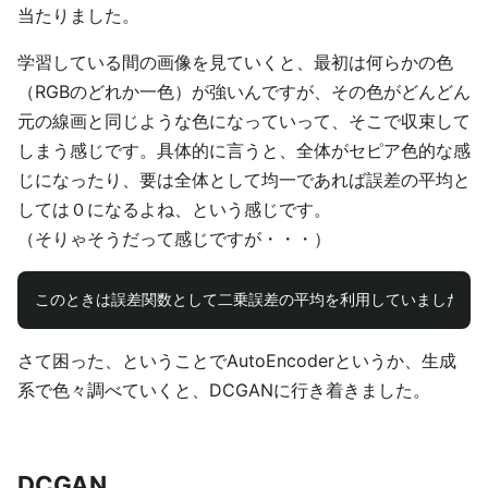
当たりました。
学習している間の画像を見ていくと、最初は何らかの色
（RGBのどれか一色）が強いんですが、その色がどんどん
元の線画と同じような色になっていって、そこで収束して
しまう感じです。具体的に言うと、全体がセピア色的な感
じになったり、要は全体として均一であれば誤差の平均と
しては０になるよね、という感じです。
（そりゃそうだって感じですが・・・）
さて困った、ということでAutoEncoderというか、生成
系で色々調べていくと、DCGANに行き着きました。
DCGAN