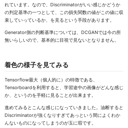
れています。なので、Discriminatorがいい感じかどうか
の判定基準の一つとして、この損失関数の値がこの値に収
束していっているか、を見るという手段があります。
Generator側の判断基準については、DCGANでは今の所
無いらしいので、基本的に目視で見ないとなりません。
着色の様子を見てみる
Tensorflow最大（個人的に）の特徴である、
Tensorboardを利用すると、学習途中の画像がどんな感じ
か、というのを手軽に見ることが出来ます。
進めてみるとこんな感じになっていきました。油断すると
Discriminatorが強くなりすぎてあっという間によくわか
んないものになってしまうのが玉に瑕です。