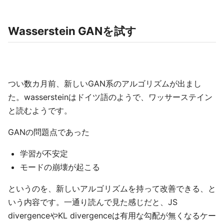
Wasserstein GANを試す
つい数カ月前、新しいGAN系のアルゴリズムが出まし
た。wassersteinはドイツ語のようで、ワッサーステイン
と読むようです。
GANの問題点であった
学習が不安定
モードの崩壊が起こる
というのを、新しいアルゴリズムを持って改善できる、と
いう内容です。一通り読んで見た感じだと、JS
divergenceやKL divergenceは有用な勾配が無くなるケー