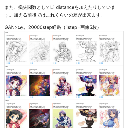
また、損失関数としてL1 distanceを加えたりしていま
す。加える前後ではこれくらいの差が出来ます。
GANのみ。20000step経過（1step=画像5枚）