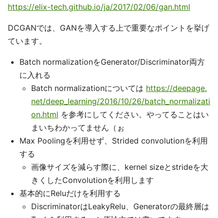
https://elix-tech.github.io/ja/2017/02/06/gan.html
DCGANでは、GANを導入する上で重要なポイントを挙げ
ています。
Batch normalizationをGenerator/Discriminator両方
に入れる
Batch normalizationについては
https://deepage.
net/deep_learning/2016/10/26/batch_normalizati
on.html
を参考にしてください。やってることはい
まいちわかってません（ぉ
Max Poolingを利用せず、Strided convolutionを利用
する
画像サイズを減らす際に、kernel sizeとstrideを大
きくしたConvolutionを利用します
基本的にReluだけを利用する
DiscriminatorはLeakyRelu、Generatorの最終層は