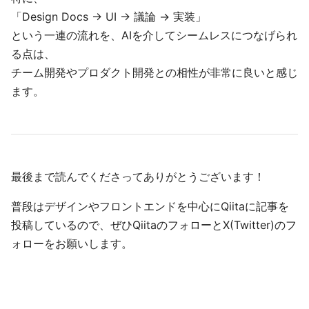
「Design Docs → UI → 議論 → 実装」
という一連の流れを、AIを介してシームレスにつなげられ
る点は、
チーム開発やプロダクト開発との相性が非常に良いと感じ
ます。
最後まで読んでくださってありがとうございます！
普段はデザインやフロントエンドを中心にQiitaに記事を
投稿しているので、ぜひQiitaのフォローとX(Twitter)のフ
ォローをお願いします。