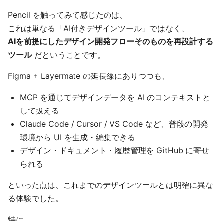
Pencil を触ってみて感じたのは、
これは単なる「AI付きデザインツール」ではなく、
AIを前提にしたデザイン開発フローそのものを再設計する
ツール
だということです。
Figma + Layermate の延長線にありつつも、
MCP を通じてデザインデータを AI のコンテキストと
して扱える
Claude Code / Cursor / VS Code など、普段の開発
環境から UI を生成・編集できる
デザイン・ドキュメント・履歴管理を GitHub に寄せ
られる
といった点は、これまでのデザインツールとは明確に異な
る体験でした。
特に、