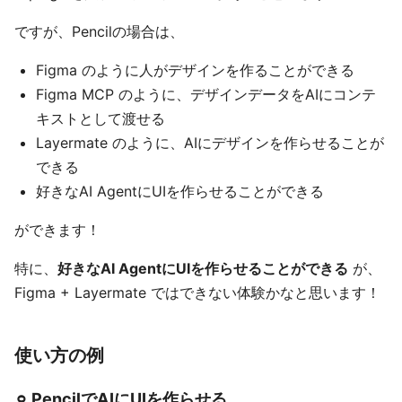
ですが、Pencilの場合は、
Figma のように人がデザインを作ることができる
Figma MCP のように、デザインデータをAIにコンテ
キストとして渡せる
Layermate のように、AIにデザインを作らせることが
できる
好きなAI AgentにUIを作らせることができる
ができます！
特に、
好きなAI AgentにUIを作らせることができる
が、
Figma + Layermate ではできない体験かなと思います！
使い方の例
⚪︎ PencilでAIにUIを作らせる