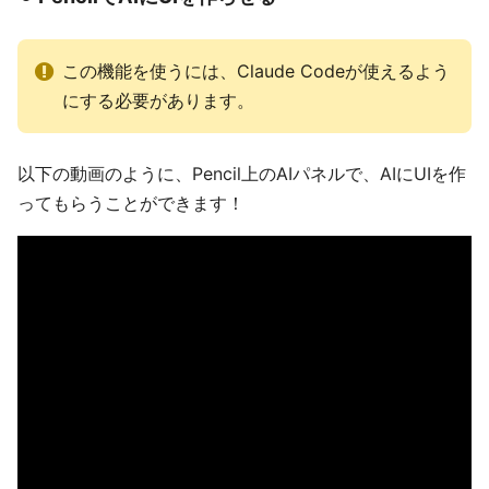
この機能を使うには、Claude Codeが使えるよう
にする必要があります。
以下の動画のように、Pencil上のAIパネルで、AIにUIを作
ってもらうことができます！