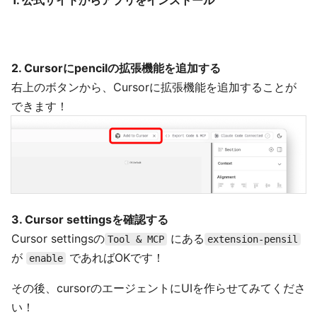
2. Cursorにpencilの拡張機能を追加する
右上のボタンから、Cursorに拡張機能を追加することが
できます！
3. Cursor settingsを確認する
Cursor settingsの
にある
Tool & MCP
extension-pensil
が
であればOKです！
enable
その後、cursorのエージェントにUIを作らせてみてくださ
い！