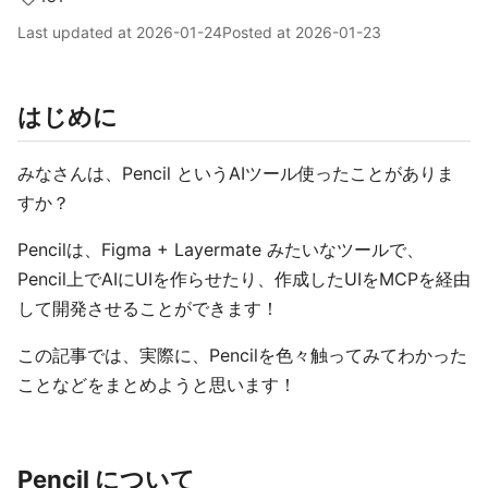
Last updated at
2026-01-24
Posted at
2026-01-23
はじめに
みなさんは、Pencil というAIツール使ったことがありま
すか？
Pencilは、Figma + Layermate みたいなツールで、
Pencil上でAIにUIを作らせたり、作成したUIをMCPを経由
して開発させることができます！
この記事では、実際に、Pencilを色々触ってみてわかった
ことなどをまとめようと思います！
Pencil について