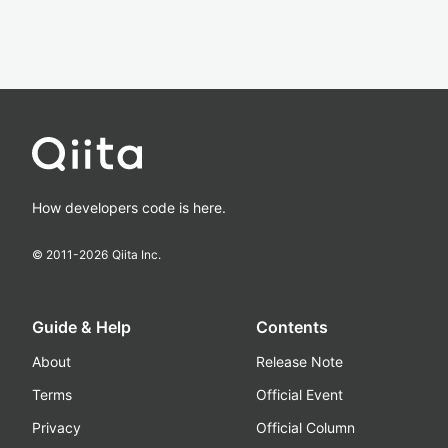
How developers code is here.
© 2011-
2026
Qiita Inc.
Guide & Help
Contents
About
Release Note
Terms
Official Event
Privacy
Official Column