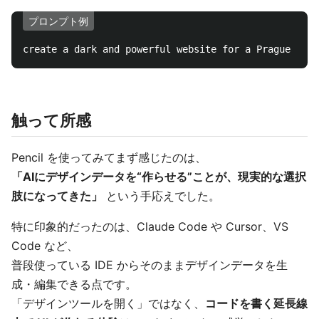
プロンプト例
触って所感
Pencil を使ってみてまず感じたのは、
「AIにデザインデータを“作らせる”ことが、現実的な選択
肢になってきた」
という手応えでした。
特に印象的だったのは、Claude Code や Cursor、VS
Code など、
普段使っている IDE からそのままデザインデータを生
成・編集できる点です。
「デザインツールを開く」ではなく、
コードを書く延長線