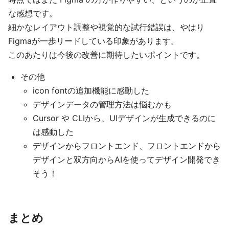
な感想です。
細かなレイアウト調整や視覚的な試行錯誤は、やはり
Figmaが一歩リードしている印象があります。
このあたりは今後の改善に期待したいポイントです。
その他
icon fontの追加機能に感動した
デザインデータの管理方法は悩むかも
Cursor や CLIから、UIデザインが生成できるのに
は感動した
デザインからフロントエンド、フロントエンドから
デザインと双方向からAIを使ってデザイン開発でき
そう！
まとめ