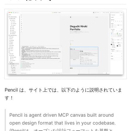
Pencil は、サイト上では、以下のように説明されていま
す！
Pencil is agent driven MCP canvas built around
open design format that lives in your codebase.
(Pencilは、オープンな設計フォーマットを基盤と