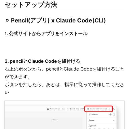
セットアップ方法
⚪︎ Pencil(アプリ) x Claude Code(CLI)
1. 公式サイトからアプリをインストール
2. pencilとClaude Codeを紐付ける
右上のボタンから、pencilとClaude Codeを紐付けること
ができます。
ボタンを押したら、あとは、指示に従って操作してくださ
い