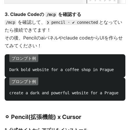
3. Claude Codeの
を確認する
/mcp
を確認して、
となってい
/mcp
❯ pencil · ✔ connected
たら接続できてます！
その後、Pencilのaiパネルやclaude codeからUIを作らせ
てみてください！
プロンプト例
プロンプト例
⚪︎ Pencil(拡張機能) x Cursor
1. 公式サイトからアプリをインストール