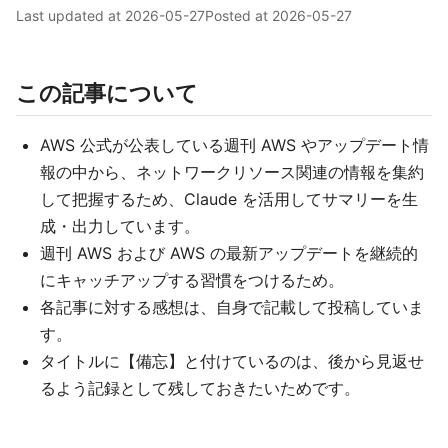
Last updated at
2026-05-27
Posted at
2026-05-27
この記事について
AWS 公式が公表している週刊 AWS やアップデート情
報の中から、ネットワークリソース関連の情報を集約
して把握するため、Claude を活用してサマリーを生
成・出力しています。
週刊 AWS および AWS の最新アップデートを継続的
にキャッチアップする習慣をつけるため。
各記事に対する感想は、自身で記載して投稿していま
す。
タイトルに【備忘】と付けているのは、後から見返せ
るよう記録として残しておきたいためです。