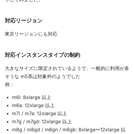
対応リージョン
東京リージョンにも対応
対応インスタンスタイプの制約
大きなサイズに限定されているようで、一般的に利用が多
そうな m5系は対象外のようでした
例：
m6i: 8xlarge 以上
m6a: 12xlarge 以上
m7i / m7a: 12xlarge 以上
m7g / m7gd: 12xlarge 以上
m8g / m8gd / m8gn / m8gb: 8xlarge〜12xlarge 以