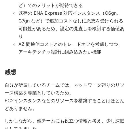
ど）でのメリットが期待できる
既存の ENA Express 対応インスタンス（C6gn、
C7gn など）で追加コストなしに恩恵を受けられる
可能性があるため、設定の見直しを検討する価値あ
り
AZ 間通信コストとのトレードオフを考慮しつつ、
アーキテクチャ設計に組み込みたい機能
感想
自分が所属しているチームでは、ネットワーク廻りのリソ
ース構築を専業としているため、
EC2インスタンスなどのリソースを構築することはほとん
どありません。
しかしながら、他チームにも役立つ情報と考え、少し深掘
りしてみました。