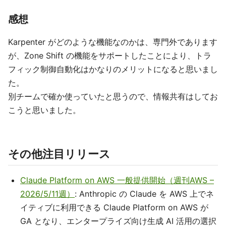
感想
Karpenter がどのような機能なのかは、専門外であります
が、Zone Shift の機能をサポートしたことにより、トラ
フィック制御自動化はかなりのメリットになると思いまし
た。
別チームで確か使っていたと思うので、情報共有はしてお
こうと思いました。
その他注目リリース
Claude Platform on AWS 一般提供開始（週刊AWS –
2026/5/11週）
: Anthropic の Claude を AWS 上でネ
イティブに利用できる Claude Platform on AWS が
GA となり、エンタープライズ向け生成 AI 活用の選択