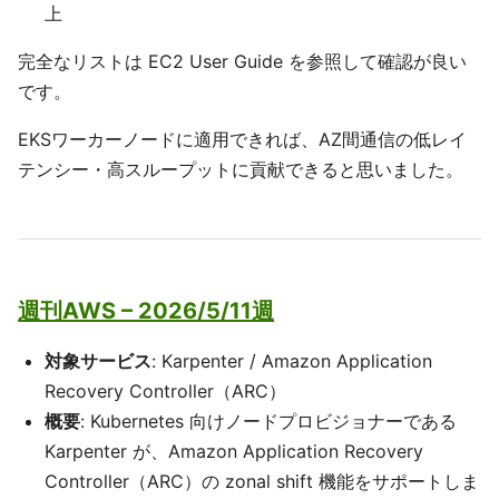
上
完全なリストは EC2 User Guide を参照して確認が良い
です。
EKSワーカーノードに適用できれば、AZ間通信の低レイ
テンシー・高スループットに貢献できると思いました。
週刊AWS – 2026/5/11週
対象サービス
: Karpenter / Amazon Application
Recovery Controller（ARC）
概要
: Kubernetes 向けノードプロビジョナーである
Karpenter が、Amazon Application Recovery
Controller（ARC）の zonal shift 機能をサポートしま