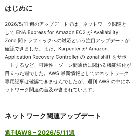
はじめに
2026/5/11 週のアップデートでは、ネットワーク関連と
して ENA Express for Amazon EC2 が Availability
Zone 間トラフィックへの対応という注目アップデートが
確認できました。また、Karpenter が Amazon
Application Recovery Controller の zonal shift をサポ
ートするなど、可用性・ゾーン間通信に関わる機能強化が
目立った週でした。AWS 最新情報としてのネットワーク
専用記事は確認できませんでしたが、週刊 AWS の中にネ
ットワーク関連の言及が含まれています。
ネットワーク関連アップデート
週刊AWS – 2026/5/11週