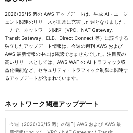
2026/06/15 週の AWS アップデートは、生成 AI・エージ
ェント関連のリリースが非常に充実した週となりました。
一方で、ネットワーク関連（VPC、NAT Gateway、
Transit Gateway、ELB、Direct Connect 等）に該当する
独立したアップデート情報は、今週の週刊 AWS および
AWS 最新情報の中には確認できませんでした。注目度の
高いリリースとしては、AWS WAF の AI トラフィック収
益化機能など、セキュリティ・トラフィック制御に関連す
るアップデートが含まれています。
ネットワーク関連アップデート
今週（2026/06/15 週）の週刊 AWS および AWS 最
新情報において、VPC / NAT Gateway / Transit