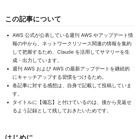
この記事について
AWS 公式が公表している週刊 AWS やアップデート情
報の中から、ネットワークリソース関連の情報を集約
して把握するため、Claude を活用してサマリーを生
成・出力しています。
週刊 AWS および AWS の最新アップデートを継続的
にキャッチアップする習慣をつけるため。
各記事に対する感想は、自身で記載して投稿していま
す。
タイトルに【備忘】と付けているのは、後から見返せ
るよう記録として残しておきたいためです。
はじめに