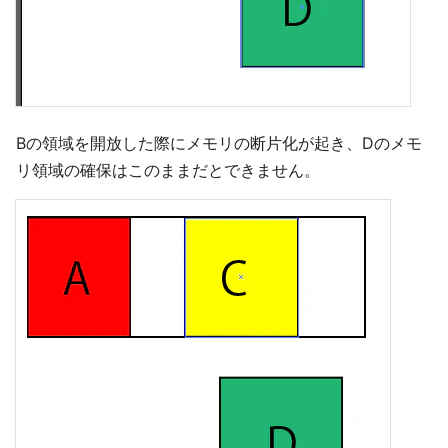
Bの領域を開放した際にメモリの断片化が起き、Dのメモ
リ領域の確保はこのままだとできません。