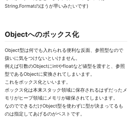
String.Formatのほうが早いみたいです)
Objectへのボックス化
Object型は何でも入れられる便利な反面、参照型なので
扱いに気をつけないといけません。
例えば引数のObjectにintやfloatなど値型を渡すと、参照
型であるObjectに変換されてしまいます。
これをボックス化といいます。
ボックス化は本来スタック領域に保存されるはずだったメ
モリがヒープ領域にメモリが確保されてしまいます。
なのでできるだけObject型を使わずに型が決まってるも
のは指定してあげるのがベストです。