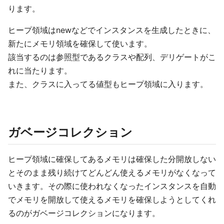
ります。
ヒープ領域はnewなどでインスタンスを生成したときに、
新たにメモリ領域を確保して使います。
該当するのは参照型であるクラスや配列、デリゲートがこ
れに当たります。
また、クラスに入ってる値型もヒープ領域に入ります。
ガベージコレクション
ヒープ領域に確保してあるメモリは確保した分開放しない
とそのまま残り続けてどんどん使えるメモリがなくなって
いきます。その際に使われなくなったインスタンスを自動
でメモリを開放して使えるメモリを確保しようとしてくれ
るのがガベージコレクションになります。