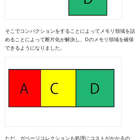
そこでコンパクションをすることによってメモリ領域を詰
めることによって断片化が解決し、Dのメモリ領域を確保
できるようになりました。
ただ、ガベージコレクションも処理にコストがかかるの