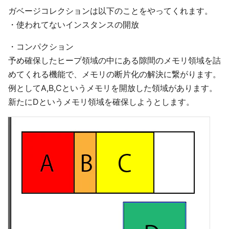
ガベージコレクションは以下のことをやってくれます。
・使われてないインスタンスの開放
・コンパクション
予め確保したヒープ領域の中にある隙間のメモリ領域を詰
めてくれる機能で、メモリの断片化の解決に繋がります。
例としてA,B,Cというメモリを開放した領域があります。
新たにDというメモリ領域を確保しようとします。