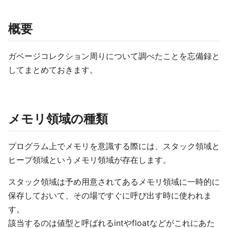
概要
ガベージコレクション周りについて調べたことを忘備録と
してまとめておきます。
メモリ領域の種類
プログラム上でメモリを意識する際には、スタック領域と
ヒープ領域というメモリ領域が存在します。
スタック領域は予め用意されてあるメモリ領域に一時的に
保存しておいて、その場ですぐに呼び出す時に使われま
す。
該当するのは値型と呼ばれるintやfloatなどがこれにあた