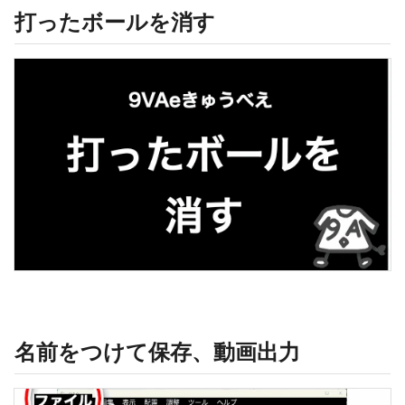
打ったボールを消す
名前をつけて保存、動画出力