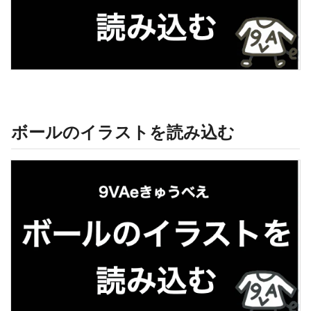
ボールのイラストを読み込む