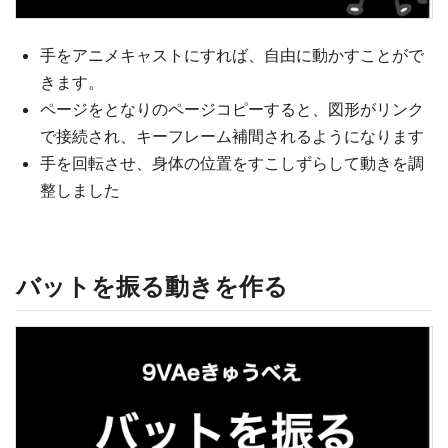
手をアニメキャストにすれば、自由に動かすことがで
きます。
ページをとなりのページコピーすると、図形がリンク
で接続され、キーフレーム補間されるようになります
手を回転させ、身体の位置をすこしずらして動きを調
整しました
バットを振る動きを作る