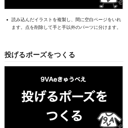
読み込んだイラストを複製し、間に空白ページをいれ
ます。点を削除して手と手以外のパーツに分けます。
投げるポーズをつくる