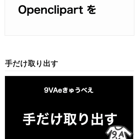
手だけ取り出す