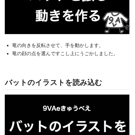
竜の向きを反転させて、手を動かします。
竜の顔の点を選んですこし上にうごかしました。
バットのイラストを読み込む