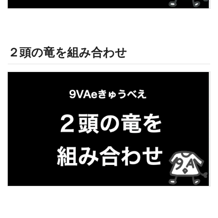
２頭の竜を組み合わせ