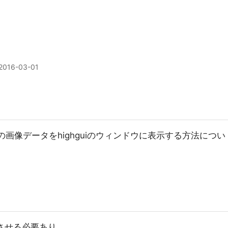
2016-03-01
の画像データをhighguiのウィンドウに表示する方法につい
作させる必要あり