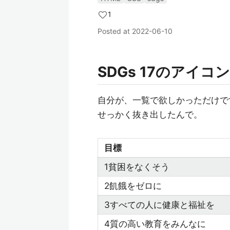
1
Posted at
2022-06-10
SDGs 17のアイ
自分が、一覧で欲しかっただけで
せっかく抜き出したんで。
目標
1貧困をなくそう
2飢餓をゼロに
3すべての人に健康と福祉を
4質の高い教育をみんなに