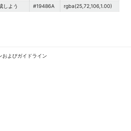
成しよう
#19486A
rgba(25,72,106,1.00)
ンおよびガイドライン