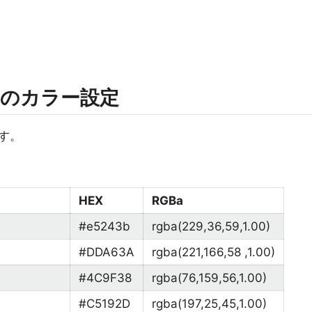
コンのカラー設定
す。
HEX
RGBa
#e5243b
rgba(229,36,59,1.00)
#DDA63A
rgba(221,166,58 ,1.00)
#4C9F38
rgba(76,159,56,1.00)
#C5192D
rgba(197,25,45,1.00)