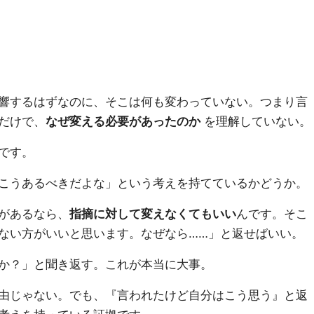
響するはずなのに、そこは何も変わっていない。つまり言
だけで、
なぜ変える必要があったのか
を理解していない。
です。
こうあるべきだよな」という考えを持てているかどうか。
があるなら、
指摘に対して変えなくてもいい
んです。そこ
ない方がいいと思います。なぜなら……」と返せばいい。
か？」と聞き返す。これが本当に大事。
由じゃない。でも、『言われたけど自分はこう思う』と返