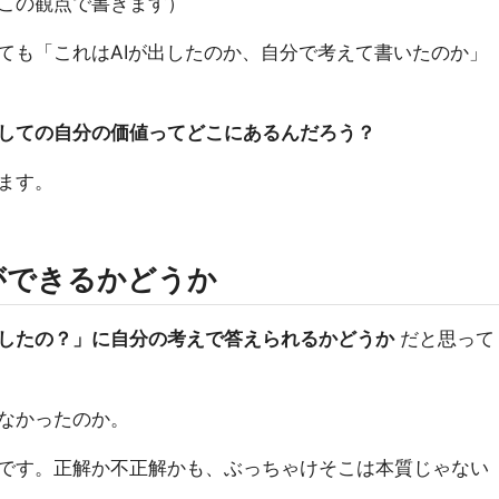
この観点で書きます）
ても「これはAIが出したのか、自分で考えて書いたのか」
しての自分の価値ってどこにあるんだろう？
ます。
ができるかどうか
したの？」に自分の考えで答えられるかどうか
だと思って
なかったのか。
です。正解か不正解かも、ぶっちゃけそこは本質じゃない