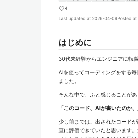
4
Last updated at
2026-04-09
Posted at
はじめに
30代未経験からエンジニアに転
AIを使ってコーディングをする
ました。
そんな中で、ふと感じることがあ
「このコード、AIが書いたのか
少し前までは、出されたコードが
直に評価できていたと思います。