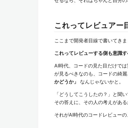
せるなら、それはちゃんと自分の
これってレビュアー
ここまで開発者目線で書いてきま
これってレビューする側も意識す
AI時代、コードの見た目だけで
が見るべきなのも、コードの綺麗
かどうか」
なんじゃないかと。
「どうしてこうしたの？」と聞い
その答えに、その人の考えがある
それがAI時代のコードレビュー