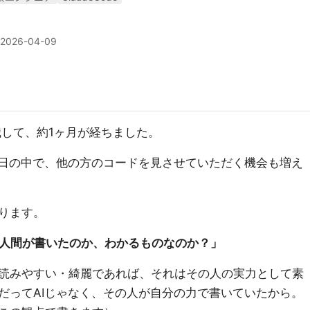
2026-04-09
職して、約1ヶ月が経ちました。
毎日の中で、他の方のコードを見させていただく機会も増え
ります。
、人間が書いたのか、わかるものなのか？」
読みやすい・綺麗であれば、それはその人の実力として素
だってAIじゃなく、その人が自分の力で書いていたから。