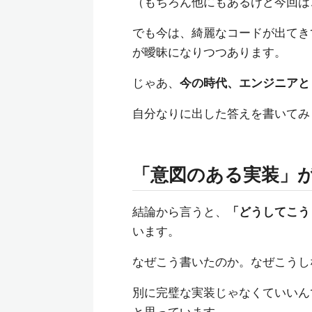
（もちろん他にもあるけど今回は
でも今は、綺麗なコードが出てき
が曖昧になりつつあります。
じゃあ、
今の時代、エンジニアと
自分なりに出した答えを書いてみ
「意図のある実装」
結論から言うと、
「どうしてこう
います。
なぜこう書いたのか。なぜこうし
別に完璧な実装じゃなくていいん