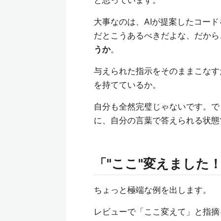
と思っています。
大事なのは、AIが提案したコー
だとこうあるべきだよな、だから
うか
。
与えられた指示をそのままこなす
を持てているか。
自分も全然完璧じゃないです。で
に、自分の言葉で答えられる状態
「"ここ"変えました
ちょっと極端な例を出します。
レビューで「ここ変えて」と指摘