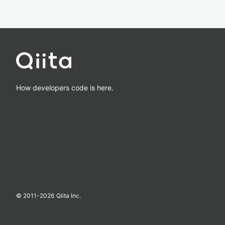
How developers code is here.
© 2011-
2026
Qiita Inc.