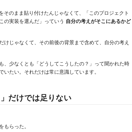
ドをそのまま貼り付けたんじゃなくて、「このプロジェクト
この実装を選んだ」っていう
自分の考えがそこにあるかど
だけじゃなくて、その前後の背景まで含めて、自分の考え
も、少なくとも「どうしてこうしたの？」って聞かれた時
でいたい。それだけは常に意識しています。
！」だけでは足りない
をもらった。