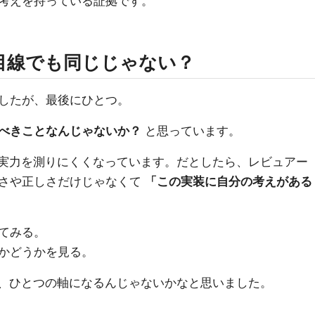
考えを持っている証拠です。
目線でも同じじゃない？
したが、最後にひとつ。
べきことなんじゃないか？
と思っています。
は実力を測りにくくなっています。だとしたら、レビュアー
さや正しさだけじゃなくて
「この実装に自分の考えがある
てみる。
かどうかを見る。
の、ひとつの軸になるんじゃないかなと思いました。