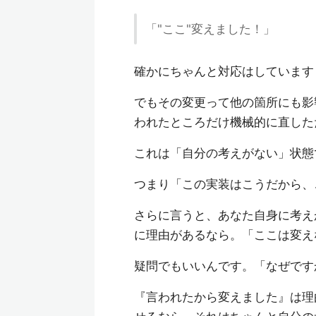
「"ここ"変えました！」
確かにちゃんと対応はしています
でもその変更って他の箇所にも影
われたところだけ機械的に直した
これは「自分の考えがない」状態
つまり「この実装はこうだから、
さらに言うと、あなた自身に考え
に理由があるなら。「ここは変え
疑問でもいいんです。「なぜです
『言われたから変えました』は理