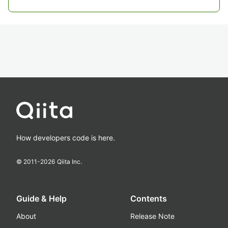
How developers code is here.
© 2011-
2026
Qiita Inc.
Guide & Help
Contents
About
Release Note