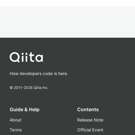
How developers code is here.
© 2011-
2026
Qiita Inc.
Guide & Help
Contents
About
Release Note
Terms
Official Event