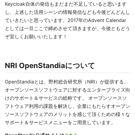
Keycloak自体の発信もまだまだ不足していると思います
し、上述した活用シーンの情報発信なども今後どんどんし
ていきたいと思っています。2017年のAdvent Calendar
としては一旦ここで締めさせて頂きますが、今後ともどう
ぞ宜しくお願いいたします！
NRI OpenStandiaについて
OpenStandiaとは、野村総合研究所（NRI）が提供する、
オープンソースソフトウェアに対するエンタープライズ向
けのサポート＆サービスの総称です。 オープンソースソ
フトウェア利用の課題を解決し、企業にもたらすオープン
ソースソフトウェアのメリットを感じて頂くための様々な
サポート＆サービスメニューをご用意しています。