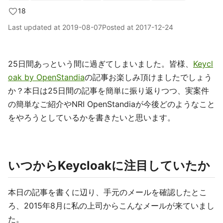
18
Last updated at
2019-08-07
Posted at
2017-12-24
25日間あっという間に過ぎてしまいました。皆様、
Keycl
oak by OpenStandia
の記事お楽しみ頂けましたでしょう
か？本日は25日間の記事を簡単に振り返りつつ、実案件
の簡単なご紹介やNRI OpenStandiaが今後どのようなこと
をやろうとしているかを書きたいと思います。
いつからKeycloakに注目していたか
本日の記事を書くに辺り、手元のメールを確認したとこ
ろ、2015年8月に私の上司からこんなメールが来ていまし
た。