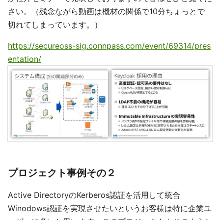
さい。（残念ながら動画は機材の関係で10分ちょっとで
切れてしまっています。）
https://secureoss-sig.connpass.com/event/69314/pres
entation/
プロジェクト事例その２
Active DirectoryのKerberos認証を活用して統合
Winodows認証を実現させたいというお客様は特に企業ユ