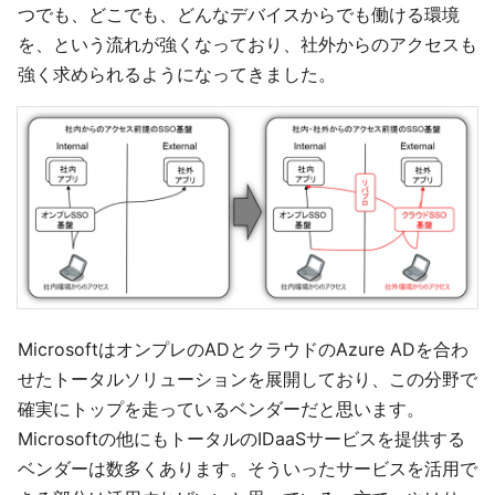
つでも、どこでも、どんなデバイスからでも働ける環境
を、という流れが強くなっており、社外からのアクセスも
強く求められるようになってきました。
MicrosoftはオンプレのADとクラウドのAzure ADを合わ
せたトータルソリューションを展開しており、この分野で
確実にトップを走っているベンダーだと思います。
Microsoftの他にもトータルのIDaaSサービスを提供する
ベンダーは数多くあります。そういったサービスを活用で