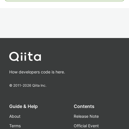
How developers code is here.
© 2011-
2026
Qiita Inc.
Guide & Help
Contents
About
Release Note
Terms
Official Event