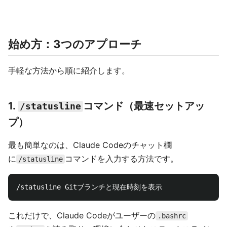
始め方：3つのアプローチ
手軽な方法から順に紹介します。
1.
コマンド（最速セットアッ
/statusline
プ）
最も簡単なのは、Claude Codeのチャット欄
に
コマンドを入力する方法です。
/statusline
これだけで、Claude Codeがユーザーの
.bashrc