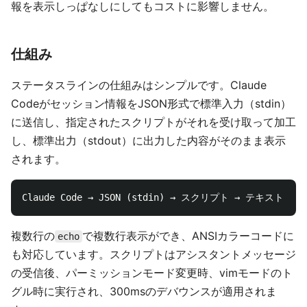
報を表示しっぱなしにしてもコストに影響しません。
仕組み
ステータスラインの仕組みはシンプルです。Claude
Codeがセッション情報をJSON形式で標準入力（stdin）
に送信し、指定されたスクリプトがそれを受け取って加工
し、標準出力（stdout）に出力した内容がそのまま表示
されます。
複数行の
で複数行表示ができ、ANSIカラーコードに
echo
も対応しています。スクリプトはアシスタントメッセージ
の受信後、パーミッションモード変更時、vimモードのト
グル時に実行され、300msのデバウンスが適用されま