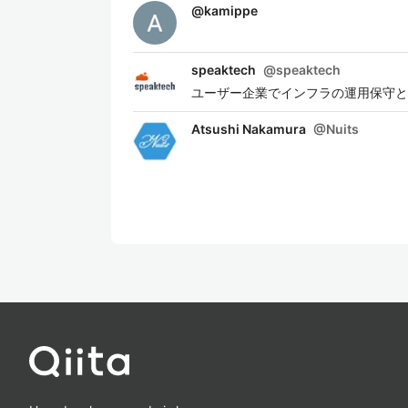
@
kamippe
speaktech
@
speaktech
ユーザー企業でインフラの運用保守と
Atsushi Nakamura
@
Nuits