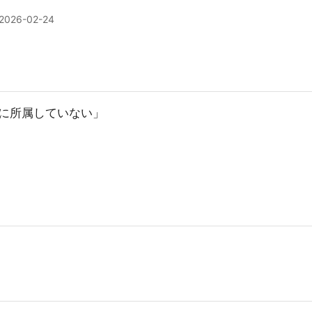
2026-02-24
に所属していない」