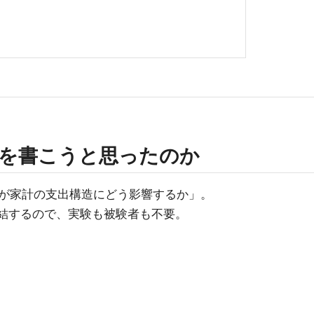
を書こうと思ったのか
が家計の支出構造にどう影響するか」。
けで完結するので、実験も被験者も不要。