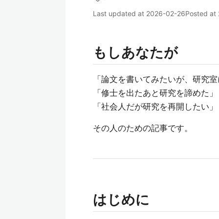
Last updated at
2026-02-26
Posted at
もしあなたが
「論文を書いてみたいが、研究室
「修士を出たあと研究を諦めた」
「社会人だが研究を再開したい」
その人のための記事です。
はじめに