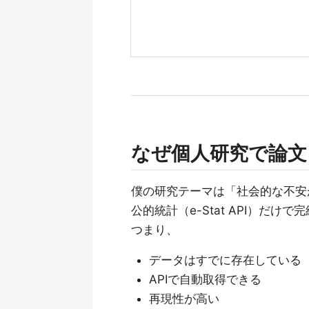
なぜ個人研究で論文
僕の研究テーマは「社会的な不安
公的統計（e-Stat API）だ
つまり、
データはすでに存在している
APIで自動取得できる
再現性が高い