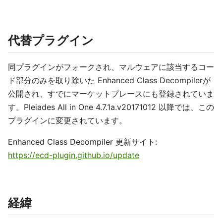
代替プラグイン
同プラグインがフォークされ、マルウェアに該当するコー
ド部分のみを取り除いた Enhanced Class Decompilerが
公開され、すでにマーケットプレースにも登録されていま
す。Pleiades All in One 4.7.1a.v20171012 以降では、この
プラグインに変更されています。
Enhanced Class Decompiler 更新サイト:
https://ecd-plugin.github.io/update
経緯