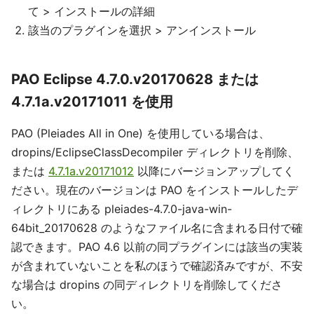
て > インストールの詳細
該当のプラグインを選択 > アンインストール
PAO Eclipse 4.7.0.v20170628 または
4.7.1a.v20171011 を使用
PAO (Pleiades All in One) を使用している場合は、
dropins/EclipseClassDecompiler ディレクトリを削除、
または
4.7.1a.v20171012
以降にバージョンアップしてく
ださい。現在のバージョンは PAO をインストールしたデ
ィレクトリにある pleiades-4.7.0-java-win-
64bit_20170628 のようなファイル名に含まれる日付で確
認できます。PAO 4.6 以前の同プラグインには該当の実装
が含まれていないことを私のほうで確認済みですが、不安
な場合は dropins の同ディレクトリを削除してくださ
い。