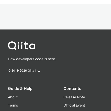
How developers code is here.
© 2011-
2026
Qiita Inc.
Guide & Help
Contents
About
Release Note
Terms
Official Event