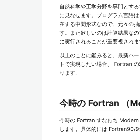
自然科学や工学分野を専門とする
に見なせます。プログラム言語は
在する中間形式なので、元々の抽
す。また欲しいのは計算結果なの
に実行されることが重要視されま
以上のことに鑑みると、最新ハー
トで実現したい場合、 Fortra
ります。
今時の Fortran （Mod
今時の Fortran すなわち Modern
します。具体的には Fortran90