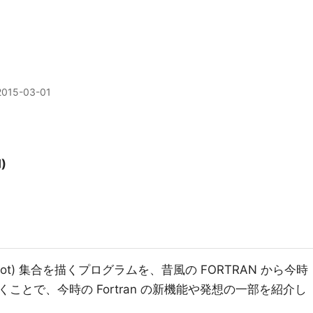
2015-03-01
)
rot) 集合を描くプログラムを、昔風の FORTRAN から今時
て行くことで、今時の Fortran の新機能や発想の一部を紹介し