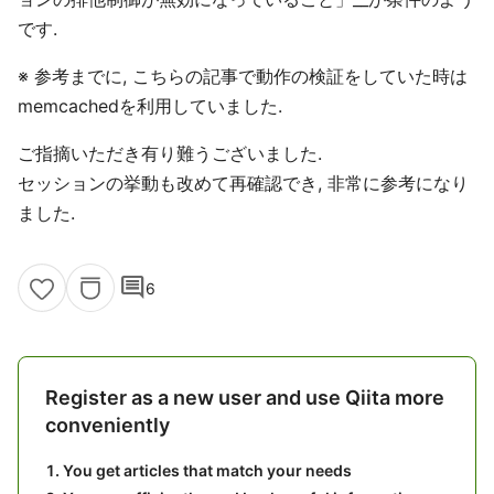
です.
※ 参考までに, こちらの記事で動作の検証をしていた時は
memcachedを利用していました.
ご指摘いただき有り難うございました.
セッションの挙動も改めて再確認でき, 非常に参考になり
ました.
comment
6
Register as a new user and use Qiita more
conveniently
You get articles that match your needs