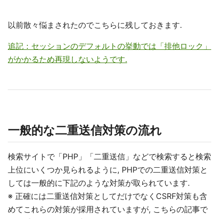
以前散々悩まされたのでこちらに残しておきます.
追記：セッションのデフォルトの挙動では「排他ロック」
がかかるため再現しないようです.
一般的な二重送信対策の流れ
検索サイトで「PHP」「二重送信」などで検索すると検索
上位にいくつか見られるように, PHPでの二重送信対策と
しては一般的に下記のような対策が取られています.
※ 正確には二重送信対策としてだけでなくCSRF対策も含
めてこれらの対策が採用されていますが, こちらの記事で