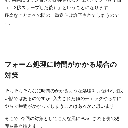
（= 3秒スリープした後）」ということになります.
残念なことにその間の二重送信は許容されてしまうので
す.
フォーム処理に時間がかかる場合の
対策
そもそもそんなに時間のかかるような処理をしなければ良
い話ではあるのですが, 入力された値のチェックやらなに
やらで時間がかかってしまうことはあるかと思います.
そこで, 今回の対策としてこんな風にPOSTされる側の処
理を書き換えます.