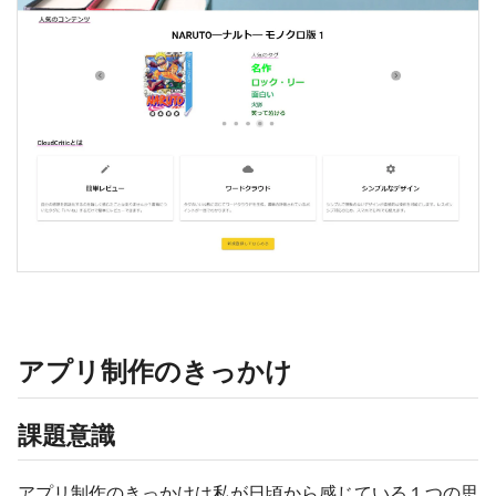
アプリ制作のきっかけ
課題意識
アプリ制作のきっかけは私が日頃から感じている１つの思