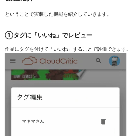
ということで実装した機能を紹介していきます。
①タグに「いいね」でレビュー
作品にタグを付けて「いいね」することで評価できます。