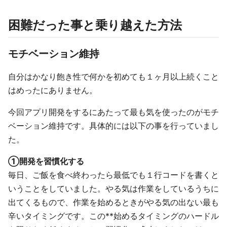
困難だった事と乗り越えた方法
モチベーション維持
自分はかなり飽き性で何かを初めても１ヶ月以上続くこと
はめったにありません。
今回アプリ開発をするにあたって最も気を使ったのがモチ
ベーション維持です。具体的には以下の事を行っていまし
た。
①開発を習慣化する
毎日、ご飯を食べ終わったら最低でも１行コードを書くと
いうことをしていました。やる気は作業をしているうちに
出てくるもので、作業を始めるときがやる気の出ない最も
辛いタイミングです。この**始めるタイミングのハードル