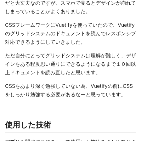
だと大丈夫なのですが、スマホで見るとデザインが崩れて
しまっていることがよくありました。
CSSフレームワークにVuetifyを使っていたので、Vuetify
のグリッドシステムのドキュメントを読んでレスポンシブ
対応できるようにしていきました。
ただ自分にとってグリッドシステムは理解が難しく、デザ
インをある程度思い通りにできるようになるまで１０回以
上ドキュメントを読み直したと思います。
CSSをあまり深く勉強していない為、Vuetifyの前にCSS
をしっかり勉強する必要があるなーと思っています。
使用した技術