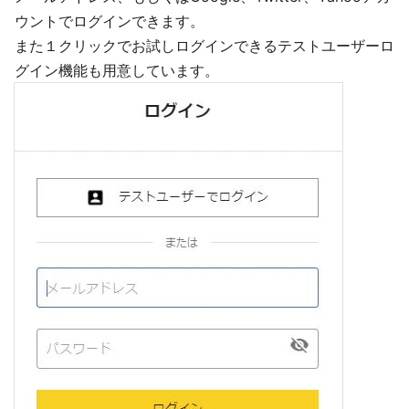
ウントでログインできます。
また１クリックでお試しログインできるテストユーザーロ
グイン機能も用意しています。