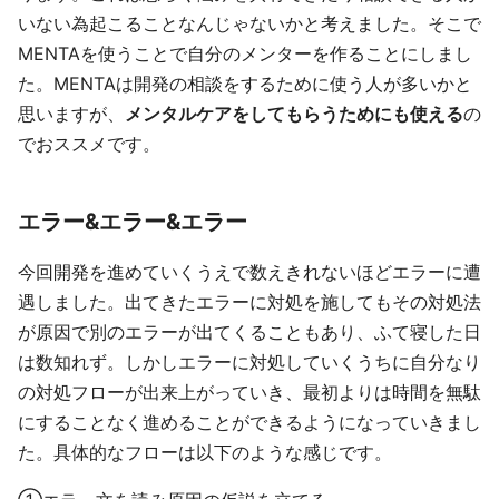
いない為起こることなんじゃないかと考えました。そこで
MENTAを使うことで自分のメンターを作ることにしまし
た。MENTAは開発の相談をするために使う人が多いかと
思いますが、
メンタルケアをしてもらうためにも使える
の
でおススメです。
エラー&エラー&エラー
今回開発を進めていくうえで数えきれないほどエラーに遭
遇しました。出てきたエラーに対処を施してもその対処法
が原因で別のエラーが出てくることもあり、ふて寝した日
は数知れず。しかしエラーに対処していくうちに自分なり
の対処フローが出来上がっていき、最初よりは時間を無駄
にすることなく進めることができるようになっていきまし
た。具体的なフローは以下のような感じです。