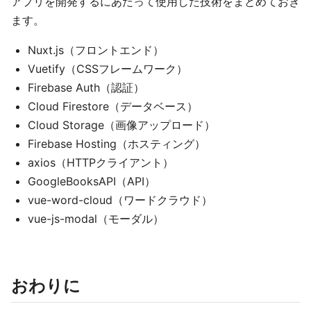
アプリを開発するにあたって使用した技術をまとめておき
ます。
Nuxt.js（フロントエンド）
Vuetify（CSSフレームワーク）
Firebase Auth（認証）
Cloud Firestore（データベース）
Cloud Storage（画像アップロード）
Firebase Hosting（ホスティング）
axios（HTTPクライアント）
GoogleBooksAPI（API）
vue-word-cloud（ワードクラウド）
vue-js-modal（モーダル）
おわりに