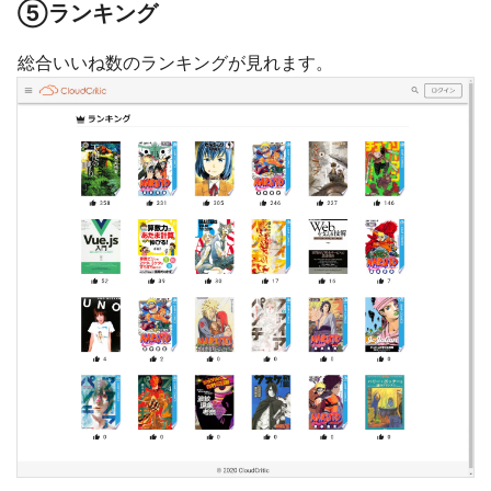
⑤ランキング
総合いいね数のランキングが見れます。