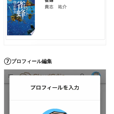
⑦プロフィール編集