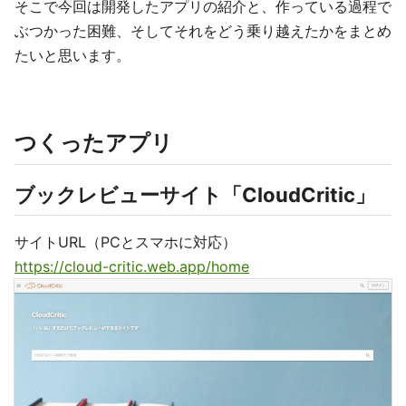
そこで今回は開発したアプリの紹介と、作っている過程で
ぶつかった困難、そしてそれをどう乗り越えたかをまとめ
たいと思います。
つくったアプリ
ブックレビューサイト「CloudCritic」
サイトURL（PCとスマホに対応）
https://cloud-critic.web.app/home