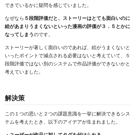
できているかに疑問を感じていました。
なぜなら
５段階評価だと、ストーリーはとても面白いのに
絵があまりうまくないといった漫画の評価が３．５とかに
なってしまう
のです。
ストーリーが著しく面白いのであれば、絵がうまくないと
いったポイントで減点される必要はないと考えていて、５
段階評価ではない別のシステムで作品評価ができないかと
考えていました。
解決策
この１つの思いと２つの課題意識を一挙に解決できるシス
テムを考えたとき、以下のアイデアが生まれました。
・ユーザーが作品に対してタグを付けられる