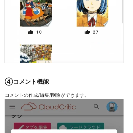
④コメント機能
コメントの作成/編集/削除ができます。