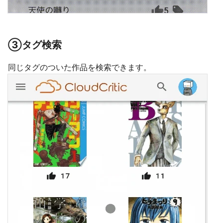
③タグ検索
同じタグのついた作品を検索できます。