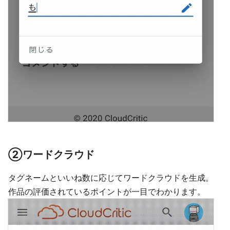
②ワードクラウド
タグネームといいね数に応じてワードクラウドを生成。
作品の評価されているポイントが一目でわかります。