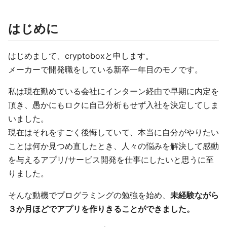
はじめに
はじめまして、cryptoboxと申します。
メーカーで開発職をしている新卒一年目のモノです。
私は現在勤めている会社にインターン経由で早期に内定を
頂き、愚かにもロクに自己分析もせず入社を決定してしま
いました。
現在はそれをすごく後悔していて、本当に自分がやりたい
ことは何か見つめ直したとき、人々の悩みを解決して感動
を与えるアプリ/サービス開発を仕事にしたいと思うに至
りました。
そんな動機でプログラミングの勉強を始め、
未経験ながら
３か月ほどでアプリを作りきることができました。