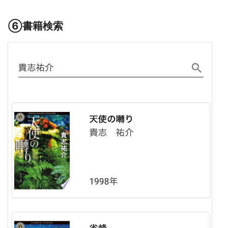
⑥書籍検索