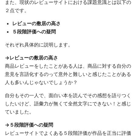
また、現状のレビューサイトにおける課題意識とは以下の
２点です。
レビューの敷居の高さ
５段階評価への疑問
それぞれ具体的に説明します。
->レビューの敷居の高さ
商品レビューをしたことがある人は、商品に対する自分の
意見を言語化するのって意外と難しいと感じたことがある
人も多いんじゃないでしょうか？
自分もその一人で、面白い本を読んでその感想を語りつく
したいけど、語彙力が無くて全然文字にできない！と感じ
ていました。
->５段階評価への疑問
レビューサイトでよくある５段階評価が作品を正当に評価