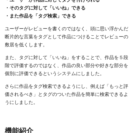
・そのタグに対して「いいね」できる
・また作品を「タグ検索」できる
ユーザーがレビューを書くのではなく、頭に思い浮かんだ
断片的な言葉をタグとして作品につけることでレビューの
敷居を低くします。
また、タグに対して「いいね」をすることで、作品を５段
階で評価するのではなく、作品の良い部分や好きな部分を
個別に評価できるというシステムにしました。
さらに作品をタグ検索できるようにし、例えば「もっと評
価されるべき」とタグのついた作品を簡単に検索できるよ
うにしました。
機能紹介