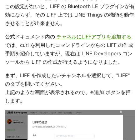
この設定がないと、LIFF の Bluetooth LE プラグインが有
効にならず、その LIFF 上では LINE Things の機能を動作
させることが出来ません。
公式ドキュメント内の
チャネルにLIFFアプリを追加する
では、curl を利用したコマンドラインからの LIFF の作成
手順を紹介していますが、現在は LINE Developers コン
ソールから LIFF の作成が行えるようになりました。
まず、LIFF を作成したいチャンネルを選択して、"LIFF"
のタブを開いてください。
上記のような画面が表示されるので、⊕追加 ボタンを押
します。