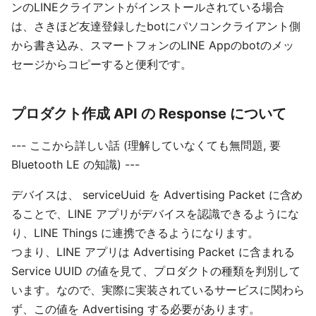
ンのLINEクライアントがインストールされている場合
は、さきほど友達登録したbotにパソコンクライアント側
から書き込み、スマートフォンのLINE Appのbotのメッ
セージからコピーすると便利です。
プロダクト作成 API の Response について
--- ここから詳しい話 (理解していなくても無問題, 要
Bluetooth LE の知識) ---
デバイスは、 serviceUuid を Advertising Packet に含め
ることで、LINE アプリがデバイスを認識できるようにな
り、LINE Things に連携できるようになります。
つまり、LINE アプリは Advertising Packet に含まれる
Service UUID の値を見て、プロダクトの種類を判別して
います。なので、実際に実装されているサービスに関わら
ず、この値を Advertising する必要があります。