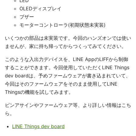
LED
OLEDディスプレイ
ブザー
モーターコントローラ(初期状態未実装)
いくつかの部品は未実装です。今回のハンズオンでは使い
ませんが、家に持ち帰ってからつくってみてください。
このような入出力デバイスを、LINE AppのLIFFから制御
することができます。今回使用していただくLINE Things
dev boardは、予めファームウェアが書き込まれていて、
今回はそのファームウェアをそのまま使用してLINE
Thingsの機能を試してみます。
ピンアサインやファームウェア等、より詳しい情報はこち
ら。
LINE Things dev board