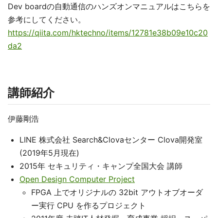
Dev boardの自動通信のハンズオンマニュアルはこちらを
参考にしてください。
https://qiita.com/hktechno/items/12781e38b09e10c20
da2
講師紹介
伊藤剛浩
LINE 株式会社 Search&Clovaセンター Clova開発室
(2019年5月現在)
2015年 セキュリティ・キャンプ全国大会 講師
Open Design Computer Project
FPGA 上でオリジナルの 32bit アウトオブオーダ
ー実行 CPU を作るプロジェクト