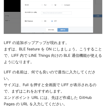
LIFF の追加ポップアップが現れます。
まずは、BLE feature を ON にしましょう。こうすること
で、LIFF 内で LINE Things 向けの BLE 通信機能が使える
ようになります。
LIFF の名前は、何でも良いので適当に入力してくださ
い。
サイズは、Full を押すと全画面で LIFF が表示されるの
で、まずはこれをおすすめします。
エンドポイント URL には、先ほど作成した GitHub
Pages の URL を入力してください。