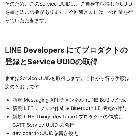
そのため、このService UUIDは、ご自身で取得したUUID
を書き込む必要があります。今回皆さんにはこの作業を行
っていただきます。
LINE Developers にてプロダクトの
登録とService UUIDの取得
まずはService UUIDを取得します。これから行う手順は
次のとおりです。
新規 Messaging API チャンネル (LINE Bot) の作成
新規 LIFF アプリの作成 + Bluetooth LE 機能の付与
新規 LINE Things dev board プロダクトの作成と
GATT Service UUID の発行
dev boardのUUIDを書き換え