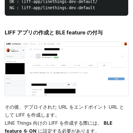
OK : liff-app/linethings-dev-default/

LIFF アプリの作成と BLE feature の付与
その後、デプロイされた URL をエンドポイント URL と
して LIFF を作成します。
LINE Things 向けの LIFF を作成する際には、
BLE
feature を ON
に設定する必要があります。