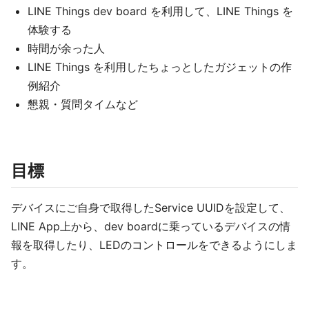
LINE Things dev board を利用して、LINE Things を
体験する
時間が余った人
LINE Things を利用したちょっとしたガジェットの作
例紹介
懇親・質問タイムなど
目標
デバイスにご自身で取得したService UUIDを設定して、
LINE App上から、dev boardに乗っているデバイスの情
報を取得したり、LEDのコントロールをできるようにしま
す。