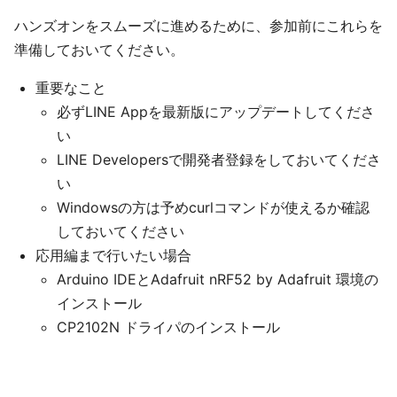
ハンズオンをスムーズに進めるために、参加前にこれらを
準備しておいてください。
重要なこと
必ずLINE Appを最新版にアップデートしてくださ
い
LINE Developersで開発者登録をしておいてくださ
い
Windowsの方は予めcurlコマンドが使えるか確認
しておいてください
応用編まで行いたい場合
Arduino IDEとAdafruit nRF52 by Adafruit 環境の
インストール
CP2102N ドライパのインストール