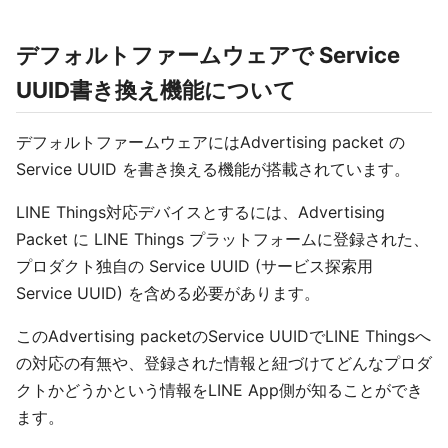
デフォルトファームウェアで Service
UUID書き換え機能について
デフォルトファームウェアにはAdvertising packet の
Service UUID を書き換える機能が搭載されています。
LINE Things対応デバイスとするには、Advertising
Packet に LINE Things プラットフォームに登録された、
プロダクト独自の Service UUID (サービス探索用
Service UUID) を含める必要があります。
このAdvertising packetのService UUIDでLINE Thingsへ
の対応の有無や、登録された情報と紐づけてどんなプロダ
クトかどうかという情報をLINE App側が知ることができ
ます。