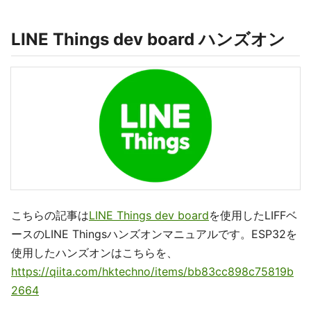
LINE Things dev board ハンズオン
こちらの記事は
LINE Things dev board
を使用したLIFFベ
ースのLINE Thingsハンズオンマニュアルです。ESP32を
使用したハンズオンはこちらを、
https://qiita.com/hktechno/items/bb83cc898c75819b
2664