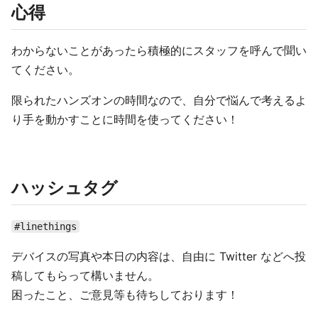
心得
わからないことがあったら積極的にスタッフを呼んで聞い
てください。
限られたハンズオンの時間なので、自分で悩んで考えるよ
り手を動かすことに時間を使ってください！
ハッシュタグ
#linethings
デバイスの写真や本日の内容は、自由に Twitter などへ投
稿してもらって構いません。
困ったこと、ご意見等も待ちしております！