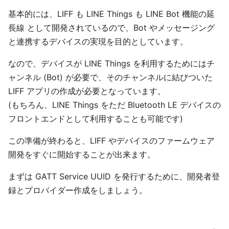
基本的には、LIFF も LINE Things も LINE Bot 機能の延
長線 として開発されているので、Bot やメッセージング
と連携するデバイスの実現を目的としています。
なので、デバイスが LINE Things を利用するためにはチ
ャンネル (Bot) が必要で、そのチャンネルに結びついた
LIFF アプリの作成が必要となっています。
(もちろん、LINE Things をただ Bluetooth LE デバイスの
フロントエンドとして利用することも可能です)
この準備が終わると、LIFF やデバイスのファームウェア
開発をすぐに開始することが出来ます。
まずは GATT Service UUID を発行するために、開発者登
録とプロバイダー作成をしましょう。