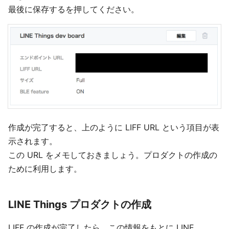
最後に保存するを押してください。
作成が完了すると、上のように LIFF URL という項目が表
示されます。
この URL をメモしておきましょう。プロダクトの作成の
ために利用します。
LINE Things プロダクトの作成
LIFF の作成が完了したら、この情報をもとに LINE