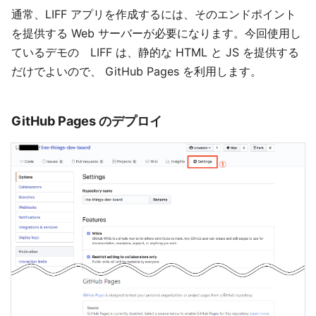
通常、LIFF アプリを作成するには、そのエンドポイント
を提供する Web サーバーが必要になります。今回使用し
ているデモの LIFF は、静的な HTML と JS を提供する
だけでよいので、 GitHub Pages を利用します。
GitHub Pages のデプロイ