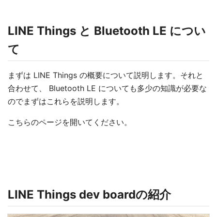
LINE Things と Bluetooth LE につい
て
まずは LINE Things の概要について説明します。それと
合わせて、 Bluetooth LE についても多少の知識が必要な
のでまずはこれらを説明します。
こちらのページを開いてください。
LINE Things dev boardの紹介