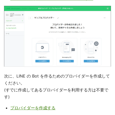
次に、LINE の Bot を作るためのプロバイダーを作成して
ください。
(すでに作成してあるプロバイダーを利用する方は不要で
す)
プロバイダーを作成する