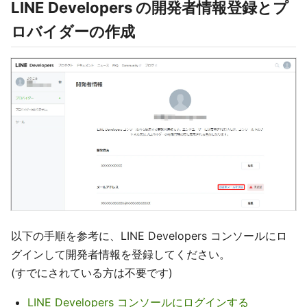
LINE Developers の開発者情報登録とプ
ロバイダーの作成
以下の手順を参考に、LINE Developers コンソールにロ
グインして開発者情報を登録してください。
(すでにされている方は不要です)
LINE Developers コンソールにログインする