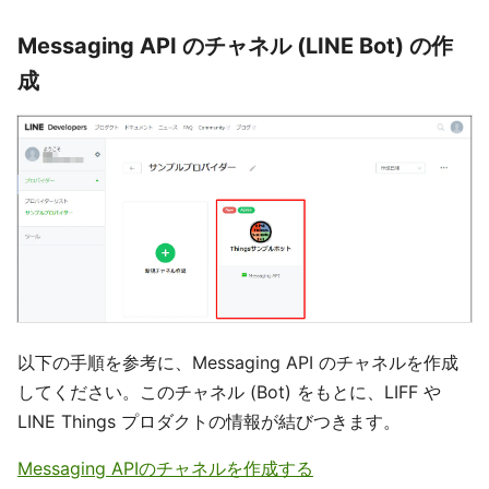
Messaging API のチャネル (LINE Bot) の作
成
以下の手順を参考に、Messaging API のチャネルを作成
してください。このチャネル (Bot) をもとに、LIFF や
LINE Things プロダクトの情報が結びつきます。
Messaging APIのチャネルを作成する