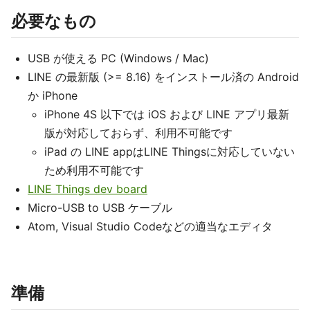
必要なもの
USB が使える PC (Windows / Mac)
LINE の最新版 (>= 8.16) をインストール済の Android
か iPhone
iPhone 4S 以下では iOS および LINE アプリ最新
版が対応しておらず、利用不可能です
iPad の LINE appはLINE Thingsに対応していない
ため利用不可能です
LINE Things dev board
Micro-USB to USB ケーブル
Atom, Visual Studio Codeなどの適当なエディタ
準備