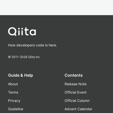
How developers code is here.
© 2011-
2026
Qiita Inc.
Guide & Help
Contents
About
Release Note
Terms
Official Event
Privacy
Official Column
Guideline
Advent Calendar