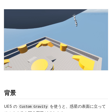
背景
UE5 の
を使うと、惑星の表面に立って
Custom Gravity