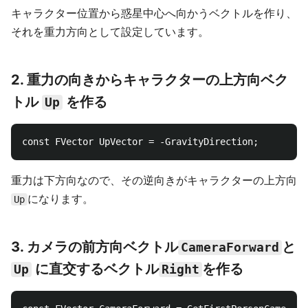
キャラクター位置から惑星中心へ向かうベクトルを作り、
それを重力方向として設定しています。
2. 重力の向きからキャラクターの上方向ベク
トル
を作る
Up
重力は下方向なので、その逆向きがキャラクターの上方向
になります。
Up
3. カメラの前方向ベクトル
と
CameraForward
に直交するベクトル
を作る
Up
Right