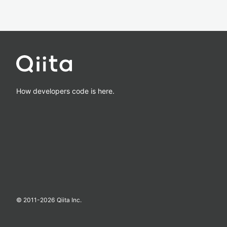
How developers code is here.
© 2011-
2026
Qiita Inc.