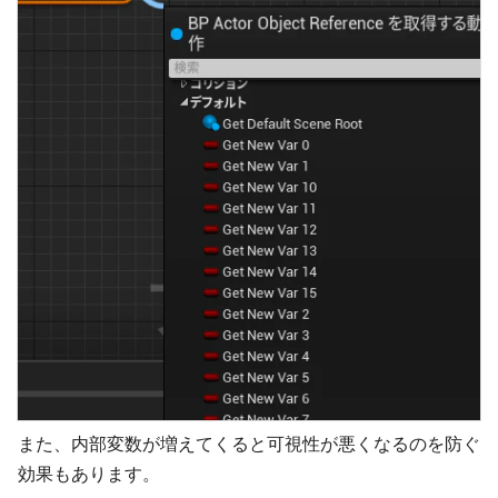
また、内部変数が増えてくると可視性が悪くなるのを防ぐ
効果もあります。