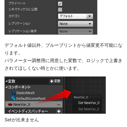
デフォルト値以外、ブループリントから値変更不可能にな
ります。
パラメーター調整用に用意した変数で、ロジックで上書き
されてほしくない時とかに使います。
Setが出来ません