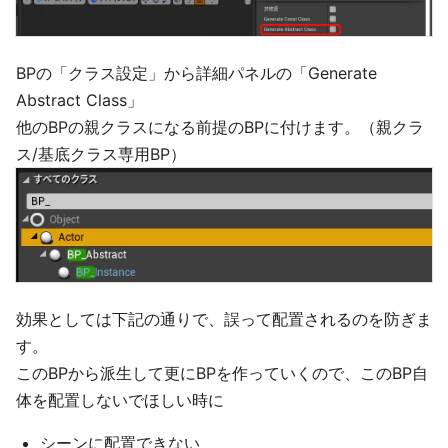
BPの「クラス設定」から詳細パネルの「Generate
Abstract Class」
他のBPの親クラスになる前提のBPに付けます。（親クラ
ス/基底クラス専用BP）
効果としては下記の通りで、誤って配置されるのを防ぎま
す。
このBPから派生して更にBPを作っていくので、このBP自
体を配置しないでほしい時に
シーンに配置できない