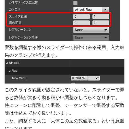
変数を調整する際のスライダーで操作出来る範囲、入力結
果のクランプが行えます。
このスライダ範囲が設定されていないと、スライダーで弄
ると数値が大きく動き細かい調整がしづらくなります。
特にシーンに配置して調整、シーケンサーで調整する変数
等は仕込んでおく良い思います。
また、調整する人に「大体この辺の数値取る」という意図
にもなります。