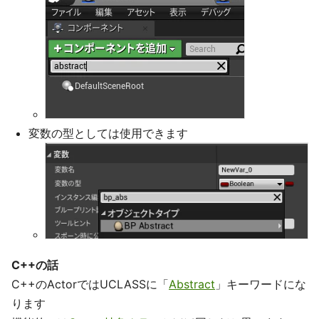
変数の型としては使用できます
C++の話
C++のActorではUCLASSに「
Abstract
」キーワードにな
ります