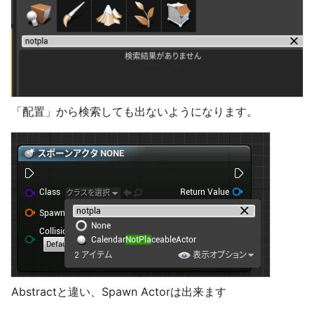
「配置」から検索しても出ないようになります。
Abstractと違い、Spawn Actorは出来ます