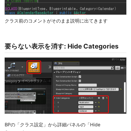
クラス前のコメントがそのまま説明に出てきます
要らない表示を消す: Hide Categories
BPの「クラス設定」から詳細パネルの「Hide