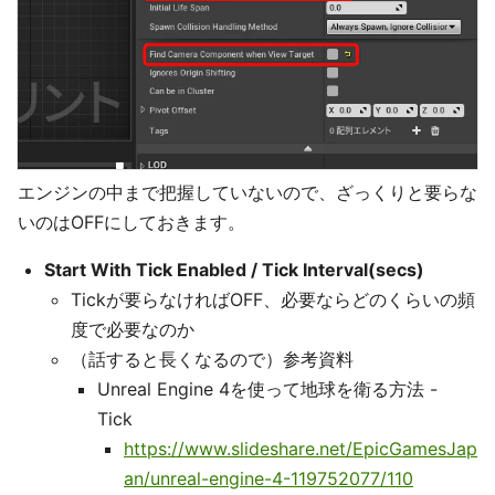
エンジンの中まで把握していないので、ざっくりと要らな
いのはOFFにしておきます。
Start With Tick Enabled / Tick Interval(secs)
Tickが要らなければOFF、必要ならどのくらいの頻
度で必要なのか
（話すると長くなるので）参考資料
Unreal Engine 4を使って地球を衛る方法 -
Tick
https://www.slideshare.net/EpicGamesJap
an/unreal-engine-4-119752077/110