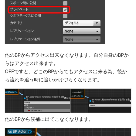
他のBPからアクセス出来なくなります。自分自身のBPか
らはアクセス出来ます。
OFFですと、どこのBPからでもアクセス出来る為、後か
ら流れを追う時に追いかけづらくなります。
他のBPから候補に出てこなくなります。