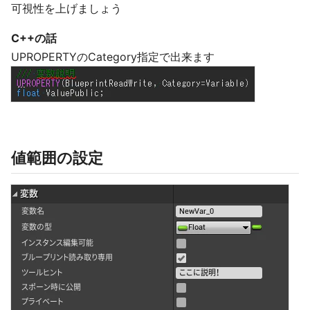
可視性を上げましょう
C++の話
UPROPERTYのCategory指定で出来ます
値範囲の設定