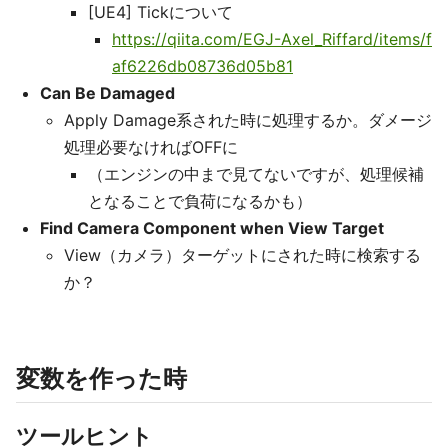
[UE4] Tickについて
https://qiita.com/EGJ-Axel_Riffard/items/f
af6226db08736d05b81
Can Be Damaged
Apply Damage系された時に処理するか。ダメージ
処理必要なければOFFに
（エンジンの中まで見てないですが、処理候補
となることで負荷になるかも）
Find Camera Component when View Target
View（カメラ）ターゲットにされた時に検索する
か？
変数を作った時
ツールヒント