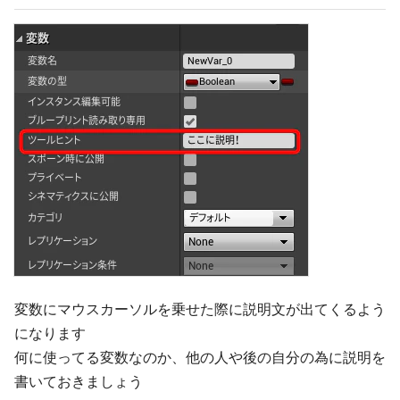
変数にマウスカーソルを乗せた際に説明文が出てくるよう
になります
何に使ってる変数なのか、他の人や後の自分の為に説明を
書いておきましょう