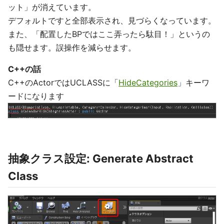
ット」が消えています。
デフォルトですと全部表示され、見づらくなっています。
また、「配置したBPではここ弄ったら駄目！」というの
も隠せます。誤操作を減らせます。
C++の話
C++のActorではUCLASSに「
HideCategories
」キーワ
ードになります
抽象クラス設定: Generate Abstract
Class