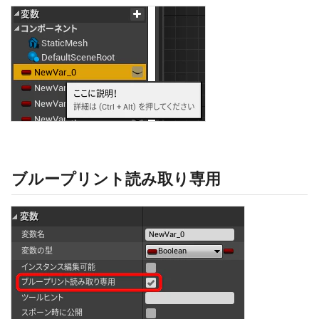
ブループリント読み取り専用