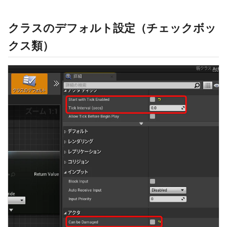
クラスのデフォルト設定（チェックボッ
クス類）