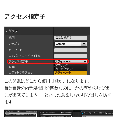
アクセス指定子
この関数はどこから使用可能か、になります。
自分自身の内部処理用の関数なのに、外のBPから呼び出
しが出来てしまう……といった意図しない呼び出しを防ぎ
ます。