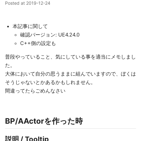
Posted at
2019-12-24
本記事に関して
確認バージョン: UE4.24.0
C++側の設定も
普段やっていること、気にしている事を適当にメモしまし
た。
大体において自分の思うままに組んでいますので、ぼくは
そうじゃないとかあるかもしれません。
間違ってたらごめんなさい
BP/AActorを作った時
説明 / Tooltip