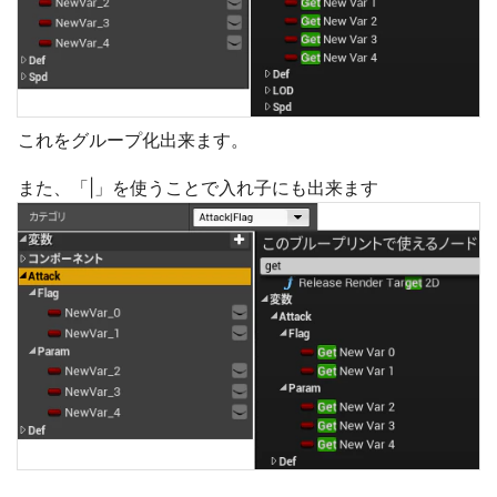
これをグループ化出来ます。
また、「|」を使うことで入れ子にも出来ます