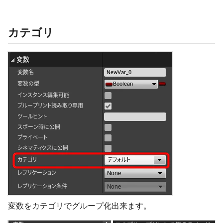
カテゴリ
変数をカテゴリでグループ化出来ます。