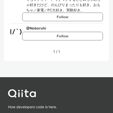
ゃ好きだけど、のんびりまったりも好き。おも
ちゃ／家電／PC大好き。実験好き。
Follow
@
Noboruhi
Follow
1
/
1
How developers code is here.