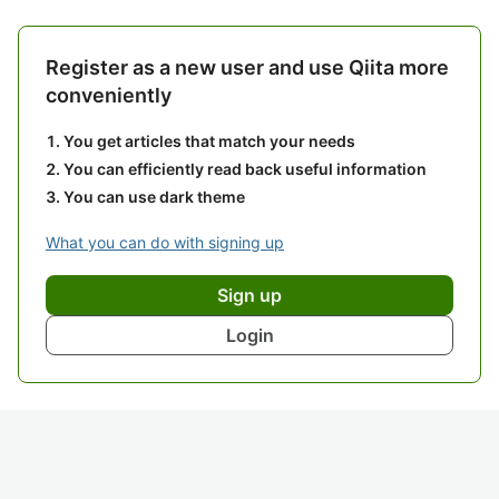
Register as a new user and use Qiita more
conveniently
You get articles that match your needs
You can efficiently read back useful information
You can use dark theme
What you can do with signing up
Sign up
Login