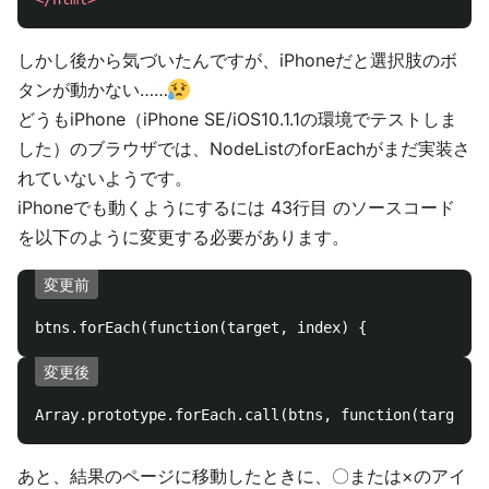
しかし後から気づいたんですが、iPhoneだと選択肢のボ
タンが動かない……
どうもiPhone（iPhone SE/iOS10.1.1の環境でテストしま
した）のブラウザでは、NodeListのforEachがまだ実装さ
れていないようです。
iPhoneでも動くようにするには 43行目 のソースコード
を以下のように変更する必要があります。
変更前
変更後
あと、結果のページに移動したときに、〇または×のアイ