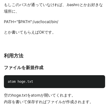
もしこのパスが通っていなければ、.bashrcとかお好きな
場所に、
PATH="$PATH":/usr/local/bin/
とか書いてもらえばOKです。
利用方法
ファイルを新規作成
空のhoge.txtをatomが開いてくれます。
内容を書いて保存すればファイルが作成されます。