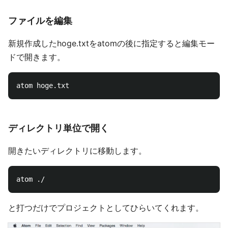
ファイルを編集
新規作成したhoge.txtをatomの後に指定すると編集モー
ドで開きます。
ディレクトリ単位で開く
開きたいディレクトリに移動します。
と打つだけでプロジェクトとしてひらいてくれます。