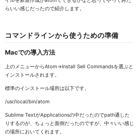
イルを新規作成がatomでできるかなと思ってやってみた
らいい感じだったので紹介します。
コマンドラインから使うための準備
Macでの導入方法
上のメニューからAtom->Install Sell Commandsを選ぶと
インストールされます。
標準のインストール場所は以下です。
/usr/local/bin/atom
Sublime TextがApplicationsの中だったのでpath通した
りするのが、ちょっと面倒だったのですが、中々いい感じ
の場所においてくれます。