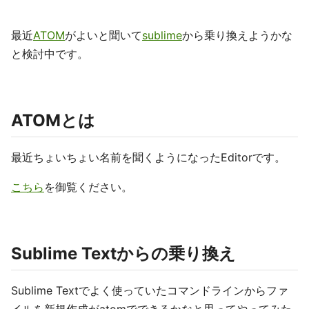
最近
ATOM
がよいと聞いて
sublime
から乗り換えようかな
と検討中です。
ATOMとは
最近ちょいちょい名前を聞くようになったEditorです。
こちら
を御覧ください。
Sublime Textからの乗り換え
Sublime Textでよく使っていたコマンドラインからファ