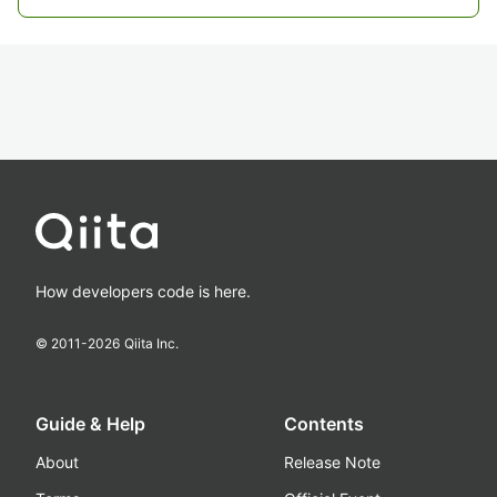
How developers code is here.
© 2011-
2026
Qiita Inc.
Guide & Help
Contents
About
Release Note