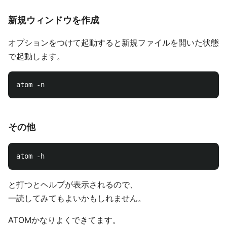
新規ウィンドウを作成
オプションをつけて起動すると新規ファイルを開いた状態
で起動します。
その他
と打つとヘルプが表示されるので、
一読してみてもよいかもしれません。
ATOMかなりよくできてます。