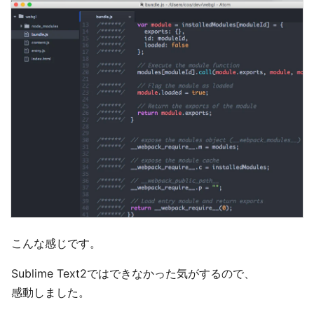
こんな感じです。
Sublime Text2ではできなかった気がするので、
感動しました。