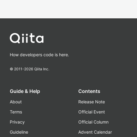
How developers code is here.
© 2011-
2026
Qiita Inc.
Guide & Help
Contents
About
Release Note
Terms
Official Event
Privacy
Official Column
Guideline
Advent Calendar