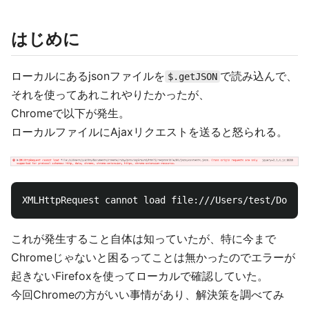
はじめに
ローカルにあるjsonファイルを
で読み込んで、
$.getJSON
それを使ってあれこれやりたかったが、
Chromeで以下が発生。
ローカルファイルにAjaxリクエストを送ると怒られる。
これが発生すること自体は知っていたが、特に今まで
Chromeじゃないと困るってことは無かったのでエラーが
起きないFirefoxを使ってローカルで確認していた。
今回Chromeの方がいい事情があり、解決策を調べてみ