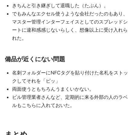
きちんと引き継ぎして退職した（たぶん）。
でもみんなエクセル使うような会社だったのもあり、
マスター管理インターフェイスとしてのスプレッドシ
ートに違和感感じないらしく、想像以上に受け入れら
れた。
備品が近くにない問題
名刺フォルダーにNFCタグを貼り付けた名札をストッ
クしてそれを「ピッ」
両面使うともちろんうまくいかない。
ビル管理業者さんなど、定期的に来る外部の人のラベ
ルもこちらに入れておいた。
まとめ