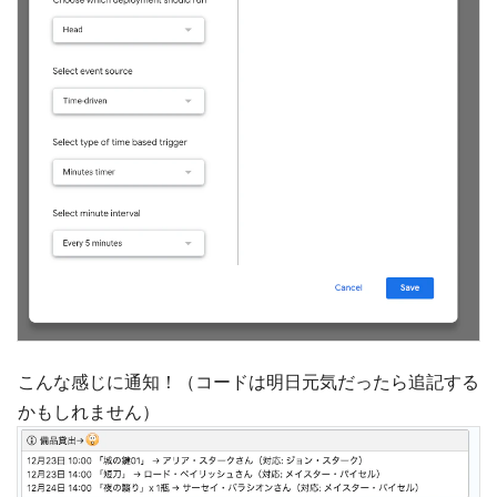
こんな感じに通知！（コードは明日元気だったら追記する
かもしれません）