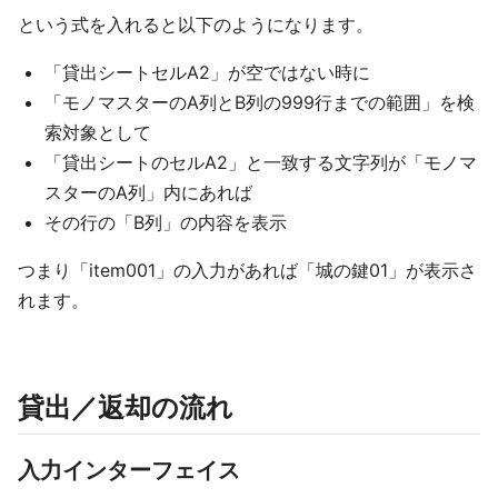
という式を入れると以下のようになります。
「貸出シートセルA2」が空ではない時に
「モノマスターのA列とB列の999行までの範囲」を検
索対象として
「貸出シートのセルA2」と一致する文字列が「モノマ
スターのA列」内にあれば
その行の「B列」の内容を表示
つまり「item001」の入力があれば「城の鍵01」が表示さ
れます。
貸出／返却の流れ
入力インターフェイス