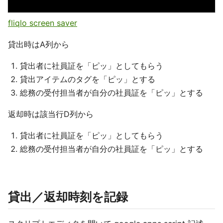
fliqlo screen saver
貸出時はA列から
貸出者に社員証を「ピッ」としてもらう
貸出アイテムのタグを「ピッ」とする
総務の受付担当者が自分の社員証を「ピッ」とする
返却時は該当行D列から
貸出者に社員証を「ピッ」としてもらう
総務の受付担当者が自分の社員証を「ピッ」とする
貸出／返却時刻を記録