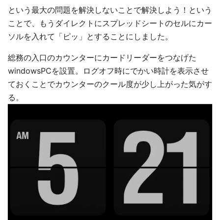
という最大の問題を解決しないことで解決しよう！という
ことで、もうダイレクトにスプレッドシートのセルにカー
ソルを入れて「ピッ」とすることにしました。
総務の入口のカウンターにカードリーダーをつなげた
windowsPCを設置。ログオフ時にでかい時計を表示させ
ておくことでカウンターのクール度が少し上がった気がす
る。