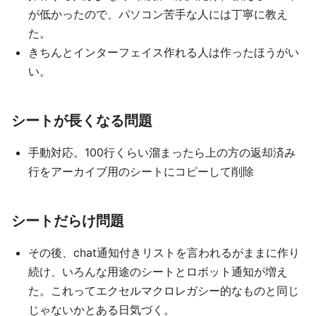
が低かったので、パソコン苦手な人には丁寧に教え
た。
きちんとインターフェイス作れる人は作ったほうがい
い。
シートが長くなる問題
手動対応。100行くらい溜まったら上の方の返却済み
行をアーカイブ用のシートにコピーして削除
シートだらけ問題
その後、chat通知付きリストを言われるがままに作り
続け、いろんな用途のシートとロボット通知が増え
た。これってエクセルマクロレガシー的なものと同じ
じゃないかとある日気づく。