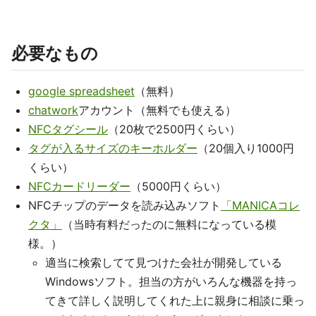
必要なもの
google spreadsheet
（無料）
chatwork
アカウント（無料でも使える）
NFCタグシール
（20枚で2500円くらい）
タグが入るサイズのキーホルダー
（20個入り1000円
くらい）
NFCカードリーダー
（5000円くらい）
NFCチップのデータを読み込みソフト
「MANICAコレ
クタ」
（当時有料だったのに無料になっている模
様。）
適当に検索してて見つけた会社が開発している
Windowsソフト。担当の方がいろんな機器を持っ
てきて詳しく説明してくれた上に親身に相談に乗っ