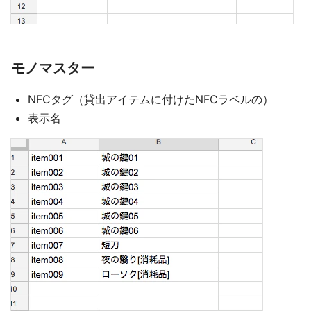
モノマスター
NFCタグ（貸出アイテムに付けたNFCラベルの）
表示名