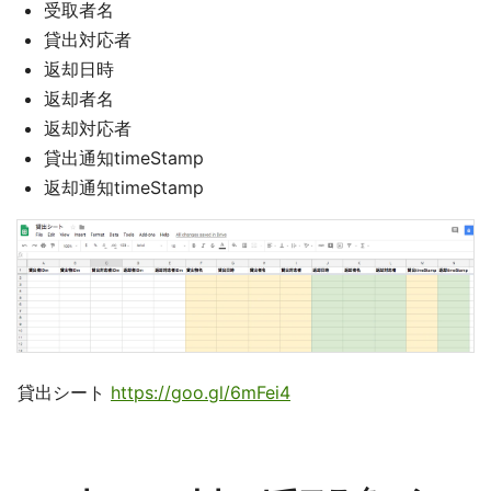
受取者名
貸出対応者
返却日時
返却者名
返却対応者
貸出通知timeStamp
返却通知timeStamp
貸出シート
https://goo.gl/6mFei4