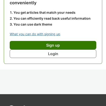
conveniently
You get articles that match your needs
You can efficiently read back useful information
You can use dark theme
What you can do with signing up
Sign up
Login