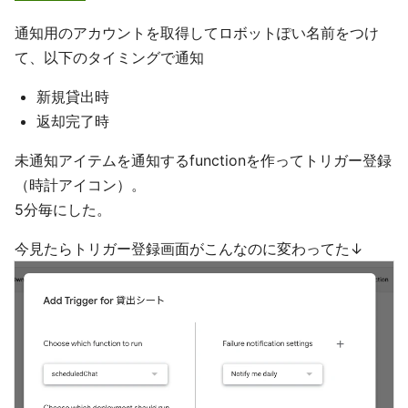
通知用のアカウントを取得してロボットぽい名前をつけ
て、以下のタイミングで通知
新規貸出時
返却完了時
未通知アイテムを通知するfunctionを作ってトリガー登録
（時計アイコン）。
5分毎にした。
今見たらトリガー登録画面がこんなのに変わってた↓