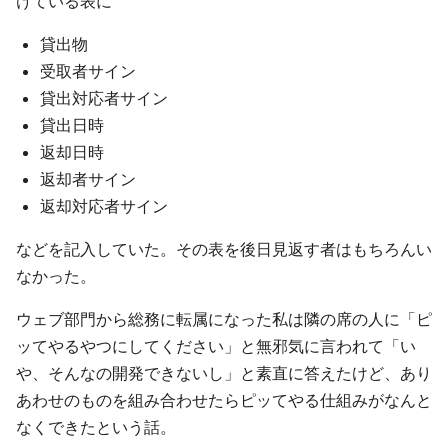
けている表に
貸出物
受取者サイン
貸出対応者サイン
貸出日時
返却日時
返却者サイン
返却対応者サイン
などを記入していた。その表を後日見返す者はもちろんい
なかった。
ウェブ部門から総務に転属になった私は隣の席の人に「ピ
ッてやるやつにしてください」と無邪気に言われて「い
や、そんなの開発できないし」と素直に答えたけど、あり
あわせのものを組み合わせたらピッてやる仕組みがなんと
なくできたという話。